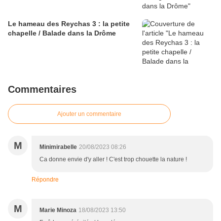
Le hameau des Reychas 3 : la petite
chapelle / Balade dans la Drôme
Commentaires
Ajouter un commentaire
M
Minimirabelle
20/08/2023 08:26
Ca donne envie d'y aller ! C'est trop chouette la nature !
Répondre
M
Marie Minoza
18/08/2023 13:50