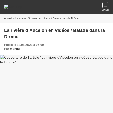
MENU
Accueil
» La rivière d'Aucelon en vidéos / Balade dans la Drôme
La rivière d'Aucelon en vidéos / Balade dans la
Drôme
Publié le 14/08/2023 à 05:00
Par
manou