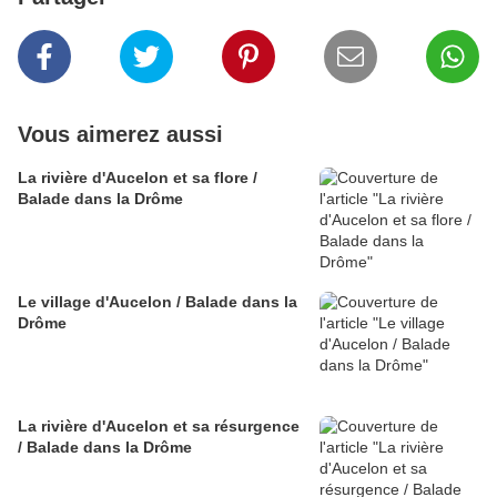
Vous aimerez aussi
La rivière d'Aucelon et sa flore /
Balade dans la Drôme
Le village d'Aucelon / Balade dans la
Drôme
La rivière d'Aucelon et sa résurgence
/ Balade dans la Drôme