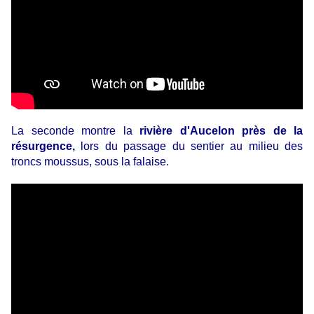
La seconde montre la
rivière d'Aucelon près de la
résurgence,
lors du passage du sentier au milieu des
troncs moussus, sous la falaise.