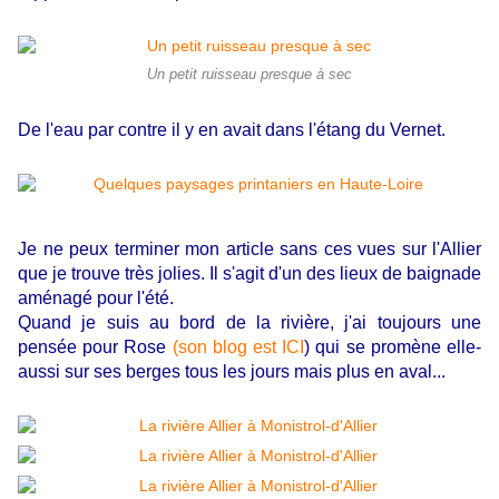
Un petit ruisseau presque à sec
De l'eau par contre il y en avait dans l'étang du Vernet.
Je ne peux terminer mon article sans ces vues sur l'Allier
que je trouve très jolies. Il s'agit d'un des lieux de baignade
aménagé pour l'été.
Quand je suis au bord de la rivière, j'ai toujours une
pensée pour Rose
(son blog est ICI
) qui se promène elle-
aussi sur ses berges tous les jours mais plus en aval...