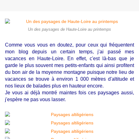
Un des paysages de Haute-Loire au printemps
Comme vous vous en doutez, pour ceux qui fréquentent
mon blog depuis un certain temps, j'ai passé mes
vacances en Haute-Loire. En effet, c'est là-bas que je
garde le plus souvent mes petits-enfants qui ainsi profitent
du bon air de la moyenne montagne puisque notre lieu de
vacances se trouve à environ 1 000 mètres d'altitude et
nos lieux de balades plus en hauteur encore.
Je vous ai déjà montré maintes fois ces paysages aussi,
j'espère ne pas vous lasser.