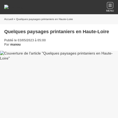
MENU
Accueil
» Quelques paysages printaniers en Haute-Loire
Quelques paysages printaniers en Haute-Loire
Publié le 03/05/2023 à 05:00
Par
manou