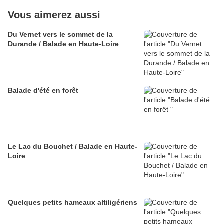
Vous aimerez aussi
Du Vernet vers le sommet de la
Durande / Balade en Haute-Loire
Balade d'été en forêt
Le Lac du Bouchet / Balade en Haute-
Loire
Quelques petits hameaux altiligériens