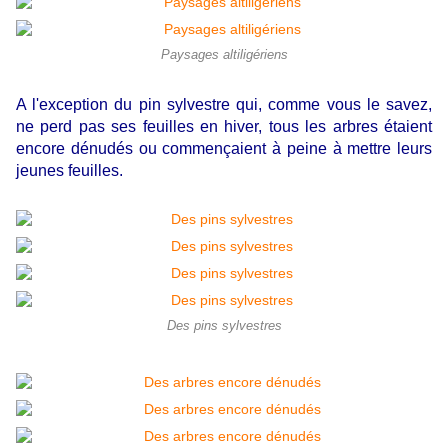
Paysages altiligériens
A l'exception du pin sylvestre qui, comme vous le savez,
ne perd pas ses feuilles en hiver, tous les arbres étaient
encore dénudés ou commençaient à peine à mettre leurs
jeunes feuilles.
Des pins sylvestres