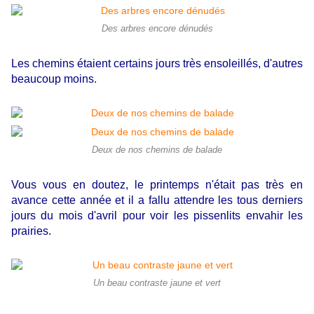
Des arbres encore dénudés
Les chemins étaient certains jours très ensoleillés, d'autres
beaucoup moins.
Deux de nos chemins de balade
Vous vous en doutez, le printemps n'était pas très en
avance cette année et il a fallu attendre les tous derniers
jours du mois d'avril pour voir les pissenlits envahir les
prairies.
Un beau contraste jaune et vert