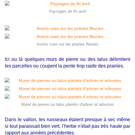
Paysages de fin avril
Autres vues sur les prairies fleuries
Ici ou là quelques murs de pierre ou des talus délimitent
les parcelles ou coupent la pente trop raide des prairies.
Muret de pierres ou talus plantés d'arbres et arbustes
Dans le vallon, les ruisseaux étaient presque à sec même
si tout paraissait bien vert, l'herbe n'était pas très haute par
rapport aux années précédentes.