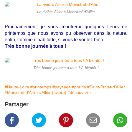
La rivière Allier à Monistrol-d'Allier
Prochainement, je vous montrerai quelques fleurs de
printemps que nous avons pu observer dans la nature,
enfin, comme d'habitude, si vous le voulez bien.
Très bonne journée à tous !
Très bonne journée à tous ! A bientôt !
#Haute-Loire
#printemps
#paysage
#prairie
#Saint-Privat-d'Allier
#Monistrol-d'Allier
#Allier (rivière)
#découverte
Partager