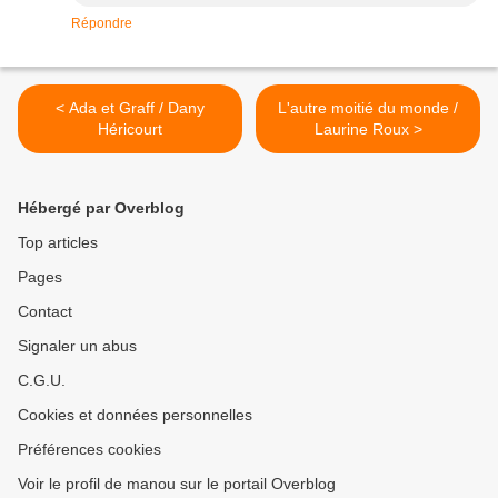
Répondre
< Ada et Graff / Dany
L'autre moitié du monde /
Héricourt
Laurine Roux >
Hébergé par Overblog
Top articles
Pages
Contact
Signaler un abus
C.G.U.
Cookies et données personnelles
Préférences cookies
Voir le profil de manou sur le portail Overblog