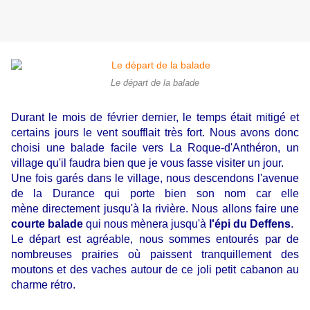
Le départ de la balade
Durant le mois de février dernier, le temps était mitigé et
certains jours le vent soufflait très fort. Nous avons donc
choisi une balade facile vers La Roque-d'Anthéron, un
village qu'il faudra bien que je vous fasse visiter un jour.
Une fois garés dans le village, nous descendons l'avenue
de la Durance qui porte bien son nom car elle
mène directement jusqu'à la rivière. Nous allons faire une
courte balade
qui nous mènera jusqu'à
l'épi du Deffens
.
Le départ est agréable, nous sommes entourés par de
nombreuses prairies où paissent tranquillement des
moutons et des vaches autour de ce joli petit cabanon au
charme rétro.