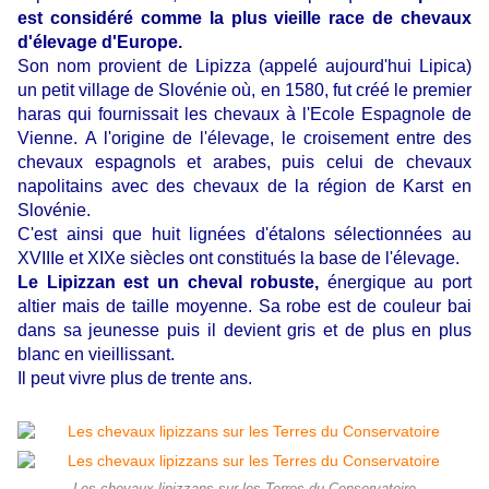
est considéré comme la plus vieille race de chevaux
d'élevage d'Europe.
Son nom provient de Lipizza (appelé aujourd'hui Lipica)
un petit village de Slovénie où, en 1580, fut créé le premier
haras qui fournissait les chevaux à l'Ecole Espagnole de
Vienne.
A l'origine de l'élevage, le croisement entre des
chevaux espagnols et arabes, puis celui de chevaux
napolitains avec des chevaux de la région de Karst en
Slovénie.
C'est ainsi que huit lignées d'étalons sélectionnées au
XVIIIe et XIXe siècles ont constitués la base de l'élevage.
Le Lipizzan est un cheval robuste,
énergique au port
altier mais de taille moyenne.
Sa robe est de couleur bai
dans sa jeunesse puis il devient gris et de plus en plus
blanc en vieillissant.
Il peut vivre plus de trente ans.