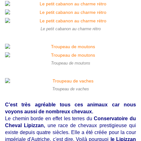
Le petit cabanon au charme rétro
Troupeau de moutons
Troupeau de vaches
C'est très agréable tous ces animaux car nous
voyons aussi de nombreux chevaux.
Le chemin borde en effet les terres du
Conservatoire du
Cheval Lipizzan,
une race de chevaux prestigieuse qui
existe depuis
quatre siècles. Elle a été créée pour la cour
impériale d'Autriche, c'est dire. Voilà pourquoi
le Lipizzan