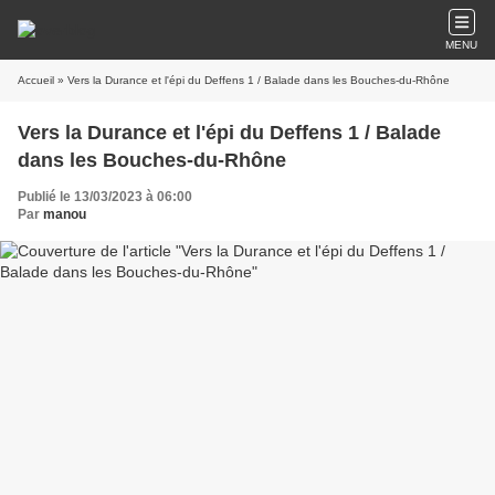
MENU
Accueil
» Vers la Durance et l'épi du Deffens 1 / Balade dans les Bouches-du-Rhône
Vers la Durance et l'épi du Deffens 1 / Balade
dans les Bouches-du-Rhône
Publié le 13/03/2023 à 06:00
Par
manou