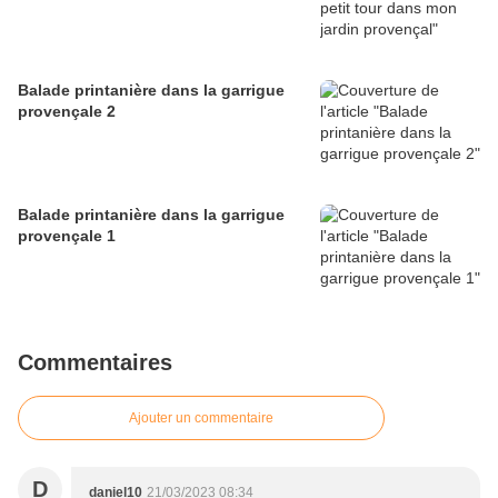
Balade printanière dans la garrigue
provençale 2
Balade printanière dans la garrigue
provençale 1
Commentaires
Ajouter un commentaire
D
daniel10
21/03/2023 08:34