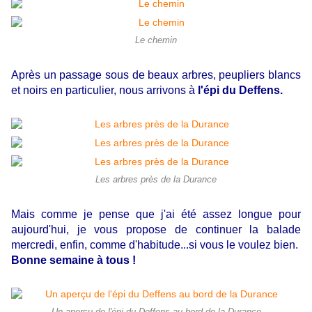
Le chemin
Après un passage sous de beaux arbres, peupliers blancs
et noirs en particulier, nous arrivons à
l'épi du Deffens.
Les arbres près de la Durance
Mais comme je pense que j'ai été assez longue pour
aujourd'hui, je vous propose de continuer la balade
mercredi, enfin, comme d'habitude...si vous le voulez bien.
Bonne semaine à tous !