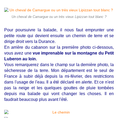
Un cheval de Camargue ou un très vieux Lipizzan tout blanc ?
Pour poursuivre la balade, il nous faut emprunter une
petite route qui devient ensuite un chemin de terre et se
dirige droit vers la Durance.
En arrière du cabanon sur la première photo ci-dessous,
vous avez une
vue imprenable sur la montagne du Petit
Luberon au loin.
Vous remarquerez dans le champ sur la dernière photo, la
sècheresse de la terre. Mon département est le seul de
France à subir déjà depuis la mi-février, des restrictions
dans l'usage de l'eau. Il a été déclaré en alerte. Et ce n'est
pas la neige et les quelques gouttes de pluie tombées
depuis ma balade qui vont changer les choses. Il en
faudrait beaucoup plus avant l'été.