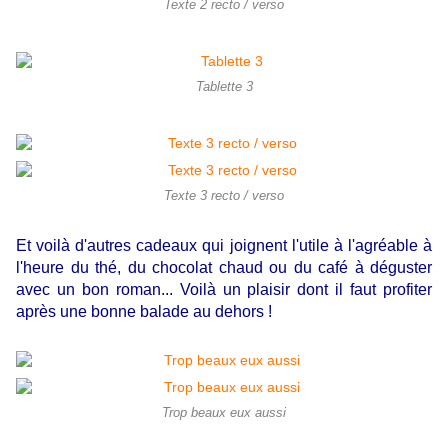
Texte 2 recto / verso
Tablette 3
Texte 3 recto / verso
Et voilà d'autres cadeaux qui joignent l'utile à l'agréable à
l'heure du thé, du chocolat chaud ou du café à déguster
avec un bon roman... Voilà un plaisir dont il faut profiter
après une bonne balade au dehors !
Trop beaux eux aussi