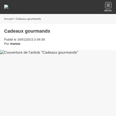
MENU
Accueil
» Cadeaux gourmands
Cadeaux gourmands
Publié le 30/01/2023 à 06:00
Par
manou