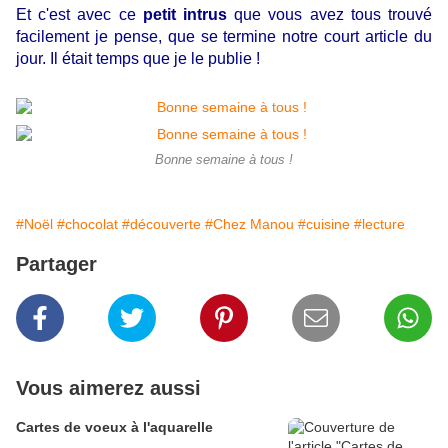
Et c'est avec ce
petit intrus
que vous avez tous trouvé
facilement je pense, que se termine notre court article du
jour. Il était temps que je le publie !
Bonne semaine à tous !
#Noël
#chocolat
#découverte
#Chez Manou
#cuisine
#lecture
Partager
Vous aimerez aussi
Cartes de voeux à l'aquarelle