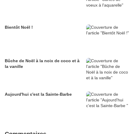
Bientôt Noël !
Bûche de Noël à la noix de coco et à
la vanille
Aujourd'hui c'est la Sainte-Barbe