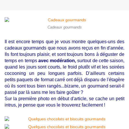
Cadeaux gourmands
Il est encore temps que je vous montre quelques-uns des
cadeaux gourmands que nous avons reçus en fin d'année.
Ils font toujours plaisir, et sont toujours bons à déguster de
temps en temps
avec modération,
surtout de cette saison,
quand les jours sont courts, le froid plutôt vif et les soirées
cocooning un peu longues parfois. D'ailleurs certains
petits paquets de format carré ont déjà disparu de l'étagère
où ils sont tous bien rangés...bizarre, un gourmand serait-il
passé par là sans me les faire goûter ?
Sur la première photo en début d'article, se cache un petit
intrus, je pense que vous le trouverez facilement !