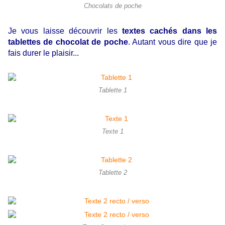
Chocolats de poche
Je vous laisse découvrir les
textes cachés dans les
tablettes de chocolat de poche
. Autant vous dire que je
fais durer le plaisir...
Tablette 1
Texte 1
Tablette 2