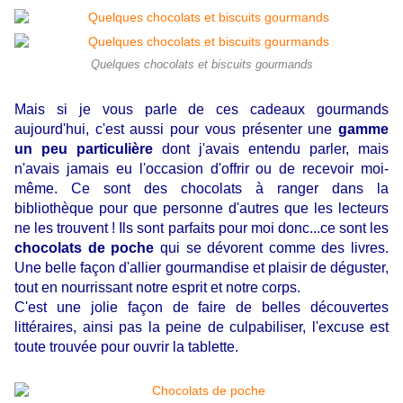
Quelques chocolats et biscuits gourmands
Mais si je vous parle de ces cadeaux gourmands
aujourd'hui, c'est aussi pour vous présenter une
gamme
un peu particulière
dont j'avais entendu parler, mais
n'avais jamais eu l'occasion d'offrir ou de recevoir moi-
même. Ce sont des chocolats à ranger dans la
bibliothèque pour que personne d'autres que les lecteurs
ne les trouvent ! Ils sont parfaits pour moi donc...ce sont les
chocolats de poche
qui se dévorent comme des livres.
Une belle façon d'allier gourmandise et plaisir de déguster,
tout en nourrissant notre esprit et notre corps.
C'est une jolie façon de faire de belles découvertes
littéraires, ainsi pas la peine de culpabiliser, l'excuse est
toute trouvée pour ouvrir la tablette.