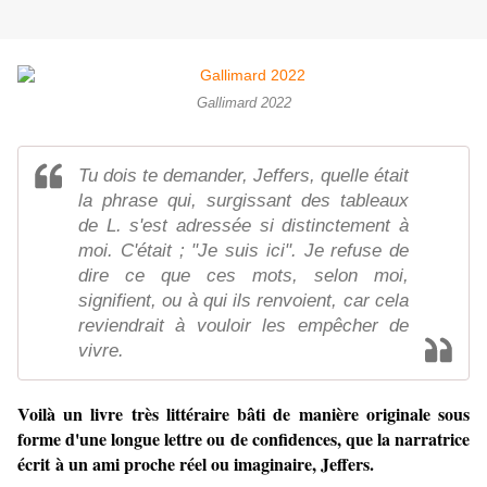
Gallimard 2022
Tu dois te demander, Jeffers, quelle était
la phrase qui, surgissant des tableaux
de L. s'est adressée si distinctement à
moi. C'était ; "Je suis ici". Je refuse de
dire ce que ces mots, selon moi,
signifient, ou à qui ils renvoient, car cela
reviendrait à vouloir les empêcher de
vivre.
Voilà un livre très littéraire bâti de manière originale sous
forme d'une longue lettre ou de confidences, que la narratrice
écrit à un ami proche réel ou imaginaire, Jeffers.