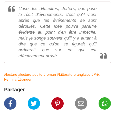
L'une des difficultés, Jeffers, que pose
le récit d'événements, c'est qu'il vient
après que les événements se sont
déroulés. Cette idée pourra paraître
évidente au point d'en être imbécile,
mais je songe souvent qu'il y a autant à
dire que ce qu'on se figurait qu'il
arriverait que sur ce qui est
effectivement arrivé.
#lecture
#lecture adulte
#roman
#Littérature anglaise
#Prix
Femina Étranger
Partager