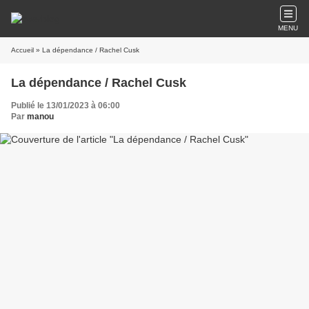
MENU
Accueil
» La dépendance / Rachel Cusk
La dépendance / Rachel Cusk
Publié le 13/01/2023 à 06:00
Par
manou