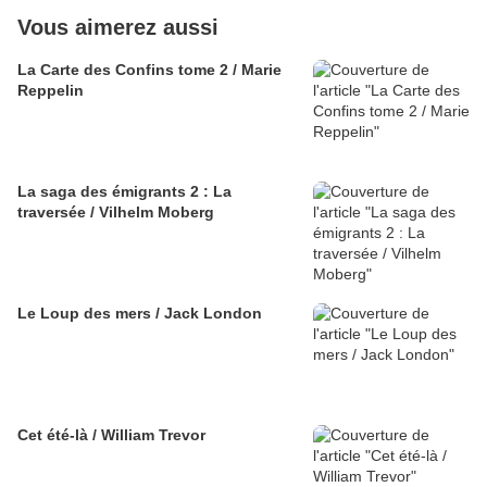
Vous aimerez aussi
La Carte des Confins tome 2 / Marie
Reppelin
La saga des émigrants 2 : La
traversée / Vilhelm Moberg
Le Loup des mers / Jack London
Cet été-là / William Trevor