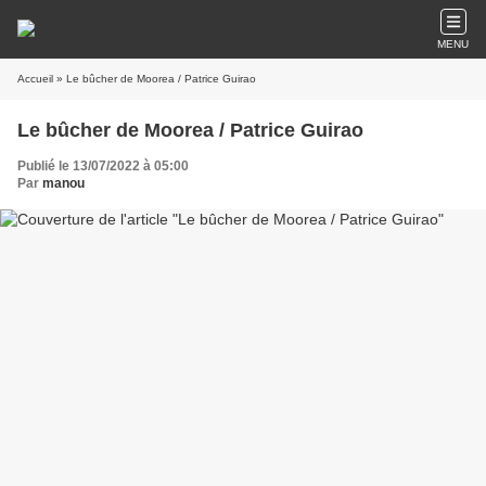
MENU
Accueil
» Le bûcher de Moorea / Patrice Guirao
Le bûcher de Moorea / Patrice Guirao
Publié le 13/07/2022 à 05:00
Par
manou