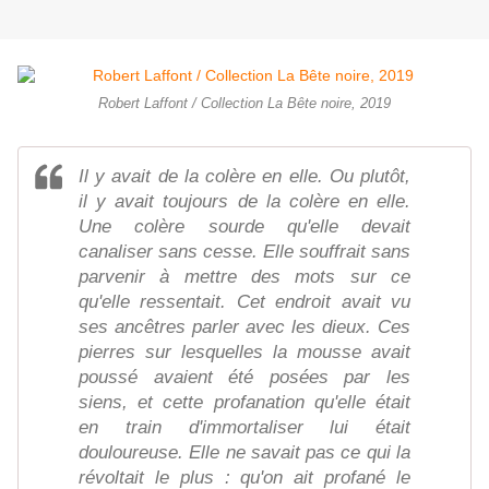
Robert Laffont / Collection La Bête noire, 2019
Il y avait de la colère en elle. Ou plutôt,
il y avait toujours de la colère en elle.
Une colère sourde qu'elle devait
canaliser sans cesse. Elle souffrait sans
parvenir à mettre des mots sur ce
qu'elle ressentait. Cet endroit avait vu
ses ancêtres parler avec les dieux. Ces
pierres sur lesquelles la mousse avait
poussé avaient été posées par les
siens, et cette profanation qu'elle était
en train d'immortaliser lui était
douloureuse. Elle ne savait pas ce qui la
révoltait le plus : qu'on ait profané le