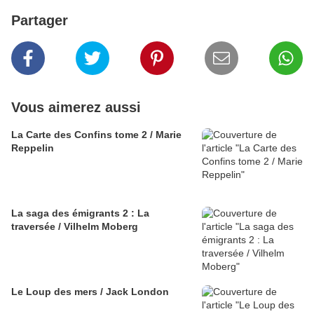
Partager
Vous aimerez aussi
La Carte des Confins tome 2 / Marie
Reppelin
La saga des émigrants 2 : La
traversée / Vilhelm Moberg
Le Loup des mers / Jack London