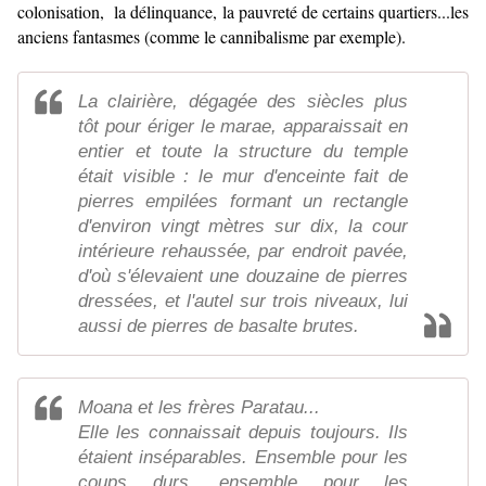
colonisation, la délinquance, la pauvreté de certains quartiers...les
anciens fantasmes (comme le cannibalisme par exemple).
La clairière, dégagée des siècles plus
tôt pour ériger le marae, apparaissait en
entier et toute la structure du temple
était visible : le mur d'enceinte fait de
pierres empilées formant un rectangle
d'environ vingt mètres sur dix, la cour
intérieure rehaussée, par endroit pavée,
d'où s'élevaient une douzaine de pierres
dressées, et l'autel sur trois niveaux, lui
aussi de pierres de basalte brutes.
Moana et les frères Paratau...
Elle les connaissait depuis toujours. Ils
étaient inséparables. Ensemble pour les
coups durs, ensemble pour les