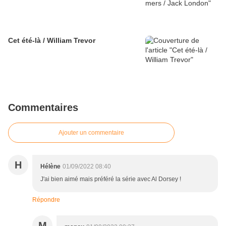
Cet été-là / William Trevor
Commentaires
Ajouter un commentaire
H
Hélène
01/09/2022 08:40
J'ai bien aimé mais préféré la série avec Al Dorsey !
Répondre
M