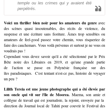
temple ou les crimes qui y avaient été
perpétrés.
Voici un thriller bien noir pour les amateurs du genre
avec
des scènes quasi insoutenables, des récits de violence, du
suspense et une écriture sans fioriture. Âmes trop sensibles ou
amateurs de feel-good passez votre chemin, vous risqueriez de
faire des cauchemars. Vous voilà prévenus et surtout je ne vous en
voudrais pas !
Cependant vous devez savoir qu'il a été sélectionné par le Prix
Bête noire des Libraires en 2019, et qu'une grande partie
de l'action se passe en Polynésie française sur des
îles paradisiaques. C'est tentant n'est-ce pas, histoire de voyager
un peu ?
Lilith Tereia est une jeune photographe qui a été élevée par
son oncle qui vit sur l'île de Moorea.
Maema, son amie et
collègue de travail qui est journaliste, la rejoint, envoyée par la
direction du Journal local de Tahiti pour couvrir le Festival des