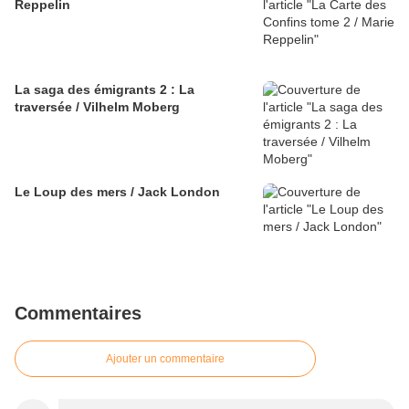
Reppelin
La saga des émigrants 2 : La
traversée / Vilhelm Moberg
Le Loup des mers / Jack London
Commentaires
Ajouter un commentaire