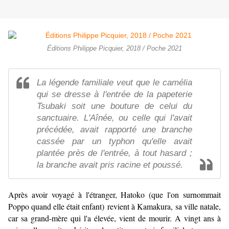
Éditions Philippe Picquier, 2018 / Poche 2021
La légende familiale veut que le camélia
qui se dresse à l'entrée de la papeterie
Tsubaki soit une bouture de celui du
sanctuaire. L'Aînée, ou celle qui l'avait
précédée, avait rapporté une branche
cassée par un typhon qu'elle avait
plantée près de l'entrée, à tout hasard ;
la branche avait pris racine et poussé.
Après avoir voyagé à l'étranger, Hatoko (que l'on surnommait
Poppo quand elle était enfant) revient à Kamakura, sa ville natale,
car sa grand-mère qui l'a élevée, vient de mourir. A vingt ans à