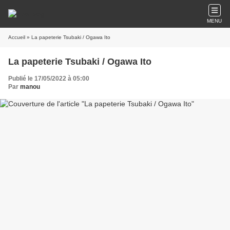
MENU
Accueil
» La papeterie Tsubaki / Ogawa Ito
La papeterie Tsubaki / Ogawa Ito
Publié le 17/05/2022 à 05:00
Par
manou