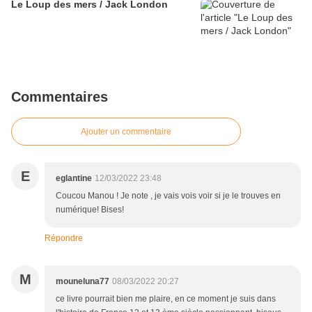
Le Loup des mers / Jack London
Commentaires
Ajouter un commentaire
E
eglantine
12/03/2022 23:48
Coucou Manou ! Je note , je vais vois voir si je le trouves en
numérique! Bises!
Répondre
M
mouneluna77
08/03/2022 20:27
ce livre pourrait bien me plaire, en ce moment je suis dans