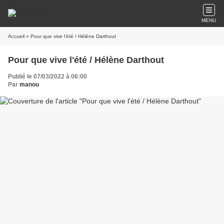
MENU
Accueil
» Pour que vive l'été / Hélène Darthout
Pour que vive l'été / Hélène Darthout
Publié le 07/03/2022 à 06:00
Par
manou