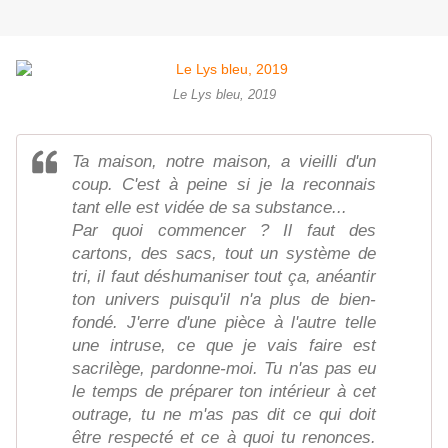
Le Lys bleu, 2019
Ta maison, notre maison, a vieilli d'un
coup. C'est à peine si je la reconnais
tant elle est vidée de sa substance...
Par quoi commencer ? Il faut des
cartons, des sacs, tout un système de
tri, il faut déshumaniser tout ça, anéantir
ton univers puisqu'il n'a plus de bien-
fondé. J'erre d'une pièce à l'autre telle
une intruse, ce que je vais faire est
sacrilège, pardonne-moi. Tu n'as pas eu
le temps de préparer ton intérieur à cet
outrage, tu ne m'as pas dit ce qui doit
être respecté et ce à quoi tu renonces.