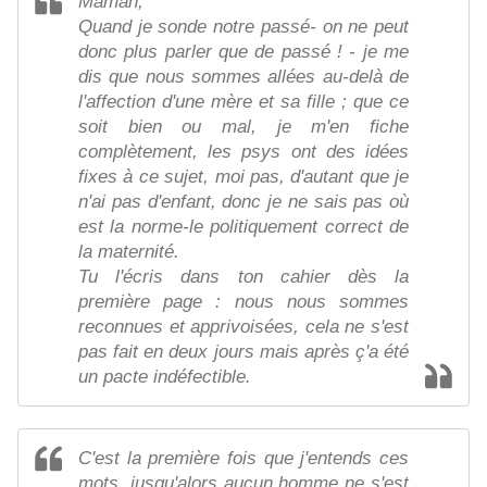
Maman,
Quand je sonde notre passé- on ne peut
donc plus parler que de passé ! - je me
dis que nous sommes allées au-delà de
l'affection d'une mère et sa fille ; que ce
soit bien ou mal, je m'en fiche
complètement, les psys ont des idées
fixes à ce sujet, moi pas, d'autant que je
n'ai pas d'enfant, donc je ne sais pas où
est la norme-le politiquement correct de
la maternité.
Tu l'écris dans ton cahier dès la
première page : nous nous sommes
reconnues et apprivoisées, cela ne s'est
pas fait en deux jours mais après ç'a été
un pacte indéfectible.
C'est la première fois que j'entends ces
mots, jusqu'alors aucun homme ne s'est