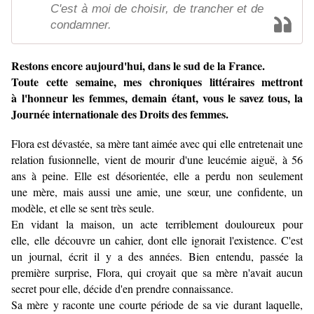
C'est à moi de choisir, de trancher et de
condamner.
Restons encore aujourd'hui, dans le sud de la France.
Toute cette semaine, mes chroniques littéraires mettront
à l'honneur les femmes, demain étant, vous le savez tous, la
Journée internationale des Droits des femmes.
Flora est dévastée, sa mère tant aimée avec qui elle entretenait une
relation fusionnelle, vient de mourir d'une leucémie aiguë, à 56
ans à peine. Elle est désorientée, elle a perdu non seulement
une mère, mais aussi une amie, une sœur, une confidente, un
modèle, et elle se sent très seule.
En vidant la maison, un acte terriblement douloureux pour
elle, elle découvre un cahier, dont elle ignorait l'existence. C'est
un journal, écrit il y a des années. Bien entendu, passée la
première surprise, Flora, qui croyait que sa mère n'avait aucun
secret pour elle, décide d'en prendre connaissance.
Sa mère y raconte une courte période de sa vie durant laquelle,