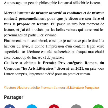
Au passage, un peu de philosophie fera aussi réfléchir le lecteur.
Merci à l'auteur de m'avoir accordé sa confiance et de m'avoir
contacté personnellement pour que je découvre son livre et
vous le propose en lecture.
J'ai passé un très bon moment de
lecture, et j'ai été touchée par les belles valeurs qui traversent les
personnages en particulier Viviane.
Finalement, mon seul bémol, c'est que je ne trouve pas le titre à la
hauteur du livre, il donne l'impression d'un contenu léger, voire
superficiel, or l'écriture est très recherchée et chaque mot choisi
avec beaucoup de finesse et de justesse.
Ce livre a obtenu le Premier Prix catégorie Roman, du
Concours "les Arts Littéraires" décerné en 2021,
un prix vous
l'aurez compris, largement mérité pour un premier roman.
#lecture
#lecture adulte
#roman
#amour
#Littérature française
Partager