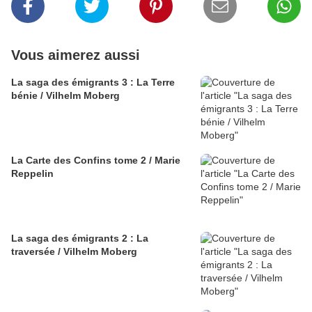
Vous aimerez aussi
La saga des émigrants 3 : La Terre
bénie / Vilhelm Moberg
La Carte des Confins tome 2 / Marie
Reppelin
La saga des émigrants 2 : La
traversée / Vilhelm Moberg