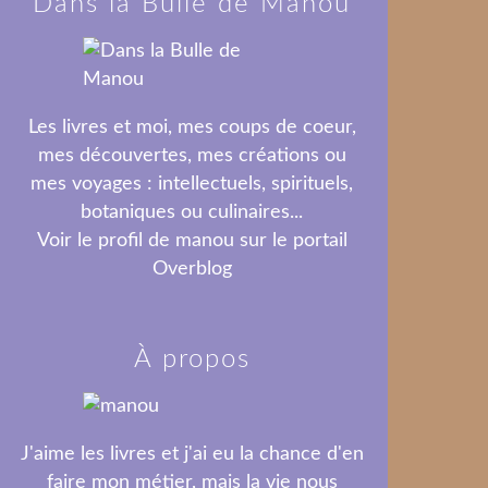
Dans la Bulle de Manou
Les livres et moi, mes coups de coeur,
mes découvertes, mes créations ou
mes voyages : intellectuels, spirituels,
botaniques ou culinaires...
Voir le profil de
manou
sur le portail
Overblog
À propos
J'aime les livres et j'ai eu la chance d'en
faire mon métier, mais la vie nous