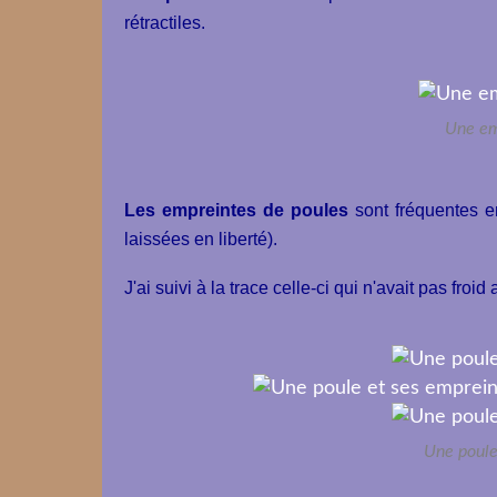
rétractiles.
Une em
Les empreintes de poules
sont fréquentes e
laissées en liberté).
J'ai suivi à la trace celle-ci qui n'avait pas froid
Une poule