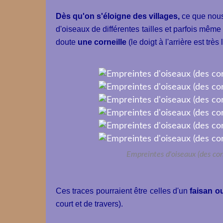
Dès qu'on s'éloigne des villages,
ce que nous
d'oiseaux de différentes tailles et parfois même 
doute
une corneille
(le doigt à l'arrière est très
Empreintes d'oiseaux (des corn
Ces traces pourraient être celles d'un
faisan o
court et de travers).