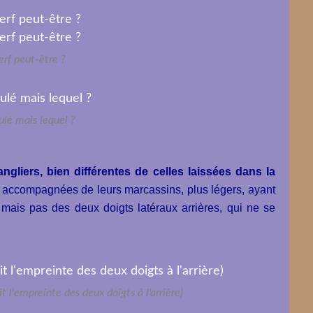
rf peut-être ?
lé mais lequel ?
gliers, bien différentes de celles laissées dans la
nt accompagnées de leurs marcassins, plus légers, ayant
 mais pas des deux doigts latéraux arrières, qui ne se
t l'empreinte des deux doigts à l'arrière)