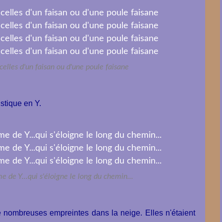
celles d'un faisan ou d'une poule faisane
istique en Y.
 de Y...qui s'éloigne le long du chemin...
e nombreuses empreintes dans la neige. Elles n'étaient