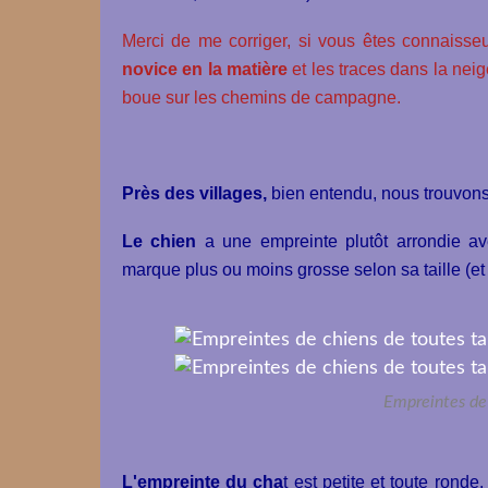
Merci de me corriger, si vous êtes connaisseur
novice en la matière
et les traces dans la neig
boue sur les chemins de campagne.
Près des villages,
bien entendu, nous trouvons
Le chien
a une empreinte plutôt arrondie avec
marque plus ou moins grosse selon sa taille (e
Empreintes de 
L'empreinte du cha
t est petite et toute ronde