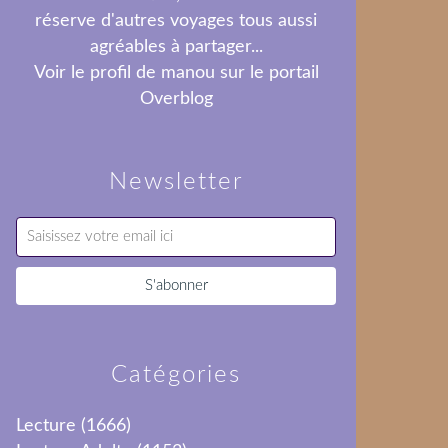
réserve d'autres voyages tous aussi
agréables à partager...
Voir le profil de
manou
sur le portail
Overblog
Newsletter
Catégories
Lecture
(1666)