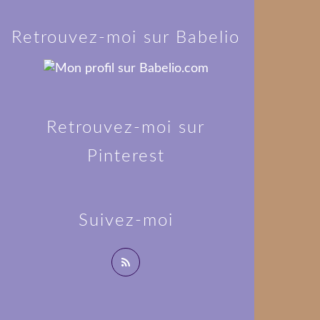
Retrouvez-moi sur Babelio
Retrouvez-moi sur
Pinterest
Suivez-moi