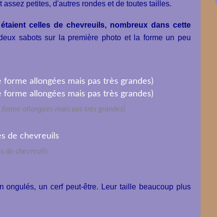
 assez petites, d'autres rondes et de toutes tailles.
 étaient celles de chevreuils, nombreux dans cette
deux sabots sur la première photo et la forme un peu
 forme allongées mais pas très grandes)
s de chevreuils
 ongulés, un cerf peut-être. Leur taille beaucoup plus