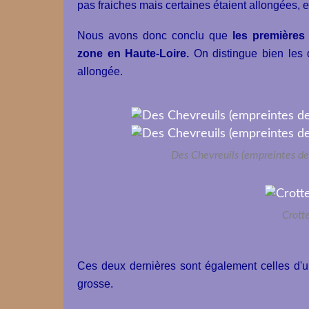
pas fraiches mais certaines étaient allongées, et
Nous avons donc conclu que
les premières
zone en Haute-Loire.
On distingue bien les 
allongée.
Des Chevreuils (empreintes de
Crotte
Ces deux dernières sont également celles d'un
grosse.