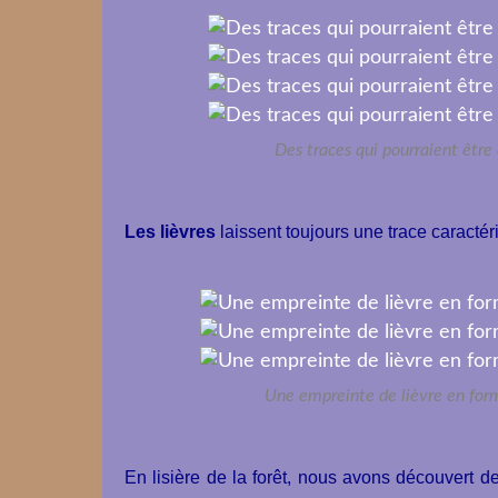
Des traces qui pourraient être 
Les lièvres
laissent toujours une trace caractér
Une empreinte de lièvre en forme
En lisière de la forêt, nous avons découvert d