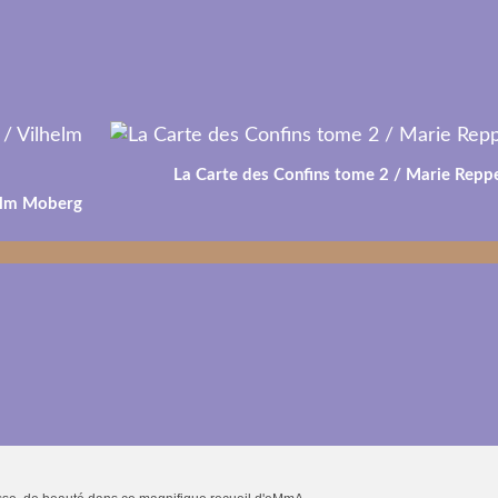
La Carte des Confins tome 2 / Marie Reppe
helm Moberg