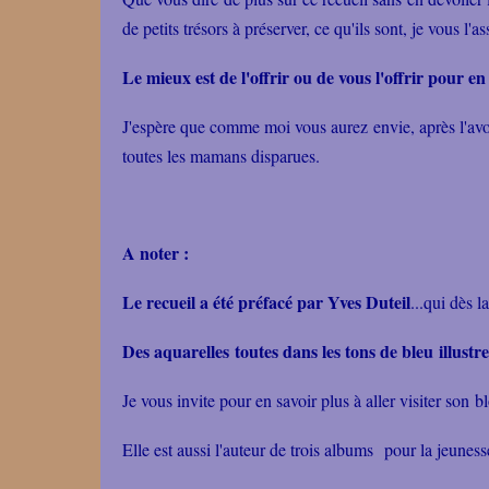
de petits trésors à préserver, ce qu'ils sont, je vous l'as
Le mieux est de l'offrir ou de vous l'offrir pour 
J'espère que comme moi vous aurez envie, après l'av
toutes les mamans disparues.
A noter :
Le recueil a été préfacé par Yves Duteil
...qui dès 
Des aquarelles toutes dans les tons de bleu illust
Je vous invite pour en savoir plus à aller
visiter son b
Elle est aussi l'auteur de trois albums pour la jeunes