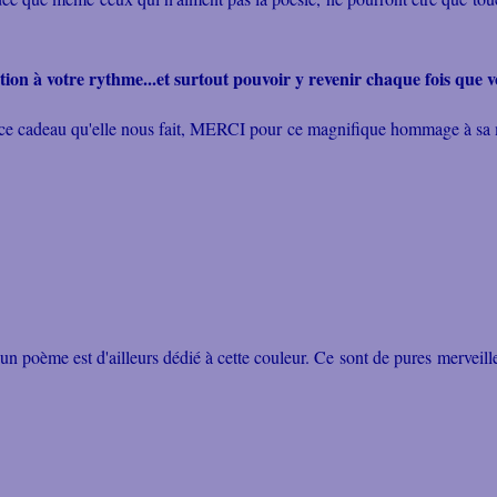
ion à votre rythme...et surtout pouvoir y revenir chaque fois que v
 ce cadeau qu'elle nous fait, MERCI pour ce magnifique hommage à sa 
 poème est d'ailleurs dédié à cette couleur. Ce sont de pures merveilles,