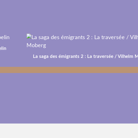
lin
La saga des émigrants 2 : La traversée / Vilhelm