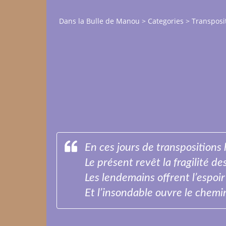
Dans la Bulle de Manou
>
Categories
>
Transposi
En ces jours de transpositions
Le présent revêt la fragilité de
Les lendemains offrent l’espoi
Et l’insondable ouvre le chemi