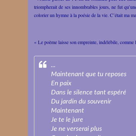
triompherait de ses innombrables jours, ne fut qu’une
colorier un hymne à la poésie de la vie. C’était ma 
« Le poème laisse son empreinte, indélébile, comme l
...
Maintenant que tu reposes
En paix
Dans le silence tant espéré
Du jardin du souvenir
Maintenant
Je te le jure
Je ne verserai plus