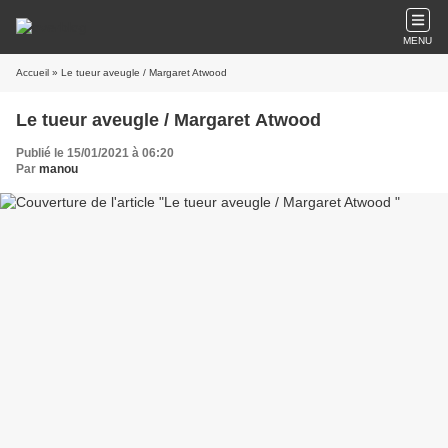
MENU
Accueil
» Le tueur aveugle / Margaret Atwood
Le tueur aveugle / Margaret Atwood
Publié le 15/01/2021 à 06:20
Par
manou