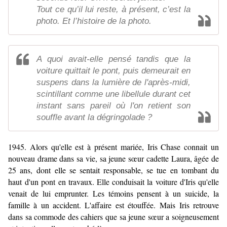
Tout ce qu’il lui reste, à présent, c’est la
photo. Et l’histoire de la photo.
A quoi avait-elle pensé tandis que la
voiture quittait le pont, puis demeurait en
suspens dans la lumière de l'après-midi,
scintillant comme une libellule durant cet
instant sans pareil où l'on retient son
souffle avant la dégringolade ?
1945. Alors qu'elle est à présent mariée, Iris Chase connait un
nouveau drame dans sa vie, sa jeune sœur cadette Laura, âgée de
25 ans, dont elle se sentait responsable, se tue en tombant du
haut d'un pont en travaux. Elle conduisait la voiture d'Iris qu'elle
venait de lui emprunter. Les témoins pensent à un suicide, la
famille à un accident. L'affaire est étouffée. Mais Iris retrouve
dans sa commode des cahiers que sa jeune sœur a soigneusement