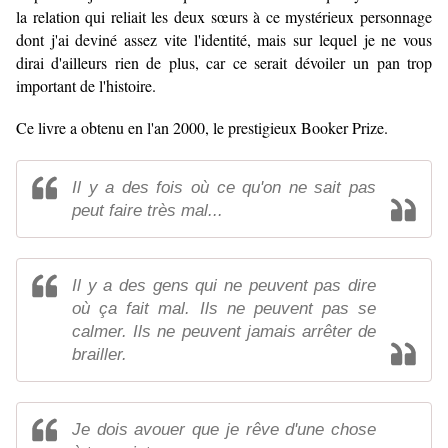
la relation qui reliait les deux sœurs à ce mystérieux personnage
dont j'ai deviné assez vite l'identité, mais sur lequel je ne vous
dirai d'ailleurs rien de plus, car ce serait dévoiler un pan trop
important de l'histoire.
Ce livre a obtenu en l'an 2000, le prestigieux Booker Prize.
Il y a des fois où ce qu'on ne sait pas
peut faire très mal...
Il y a des gens qui ne peuvent pas dire
où ça fait mal. Ils ne peuvent pas se
calmer. Ils ne peuvent jamais arrêter de
brailler.
Je dois avouer que je rêve d'une chose