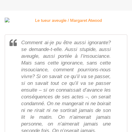
Comment ai-je pu être aussi ignorante?
se demande-t-elle. Aussi stupide, aussi
aveugle, aussi portée à l’insouciance.
Mais sans cette ignorance, sans cette
insouciance, comment pourrions-nous
vivre? Si on savait ce qu’il va se passer,
si on savait tout ce qu’il va se passer
ensuite – si on connaissait d’avance les
conséquences de ses actes –, on serait
condamné. On ne mangerait ni ne boirait
ni ne rirait ni ne sortirait jamais de son
lit le matin. On n’aimerait jamais
personne, on n’aimerait jamais une
seconde fois. On n’oserait jamais.