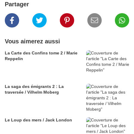
Partager
Vous aimerez aussi
La Carte des Confins tome 2 / Marie
Reppelin
La saga des émigrants 2 : La
traversée / Vilhelm Moberg
Le Loup des mers / Jack London