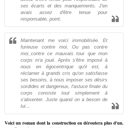
ses écarts et des manquements. J'en
avais assez d'être tenue pour
responsable, point.
Maintenant me voici immobilisée. Et
furieuse contre moi. Ou pas contre
moi_contre ce mauvais tour que mon
corps m'a joué. Après s'être imposé à
nous en égocentrique qu'il est, à
réclamer à grands cris qu'on satisfasse
ses besoins, à nous imposer ses désirs
sordides et dangereux, l'astuce finale du
corps consiste tout simplement à
s'absenter. Juste quand on a besoin de
lui...
Voici un roman dont la construction en déroutera plus d'un.