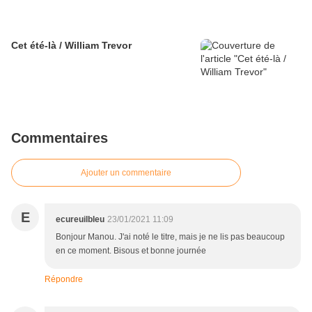
Cet été-là / William Trevor
Commentaires
Ajouter un commentaire
E
ecureuilbleu
23/01/2021 11:09
Bonjour Manou. J'ai noté le titre, mais je ne lis pas beaucoup
en ce moment. Bisous et bonne journée
Répondre