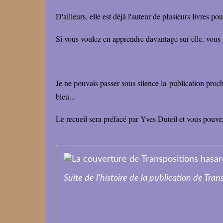
D'ailleurs, elle est déjà l'auteur de plusieurs livres po
Si vous voulez en apprendre davantage sur elle, vous 
Je ne pouvais passer sous silence la publication pr
bleu...
Le recueil sera préfacé par Yves Duteil et vous pouve
Suite de l'histoire de la publication de Tr