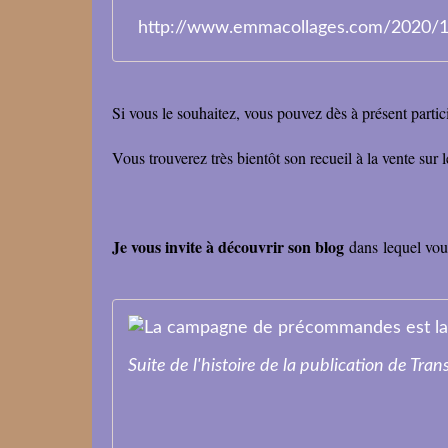
http://www.emmacollages.com/2020/1
Si vous le souhaitez, vous pouvez dès à présent
partic
Vous trouverez très bientôt son recueil à la vente sur l
Je vous invite à découvrir son blog
dans lequel vous
Suite de l'histoire de la publication de Tr