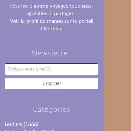
réserve d'autres voyages tous aussi
agréables à partager...
Voir le profil de
manou
sur le portail
Overblog
Newsletter
Catégories
Lecture
(1666)