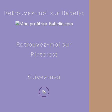
Retrouvez-moi sur Babelio
Retrouvez-moi sur
Pinterest
Suivez-moi