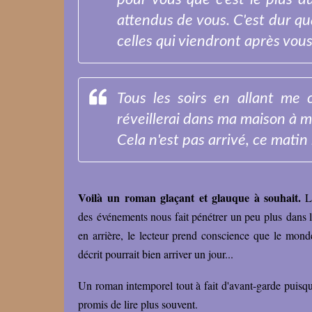
attendus de vous. C'est dur q
celles qui viendront après vous, 
Tous les soirs en allant me 
réveillerai dans ma maison à m
Cela n'est pas arrivé, ce matin
Voilà un roman glaçant et glauque à souhait.
L'
des événements nous fait pénétrer un peu plus dans l'h
en arrière, le lecteur prend conscience que le monde
décrit pourrait bien arriver un jour...
Un roman intemporel tout à fait d'avant-garde puisqu'i
promis de lire plus souvent.