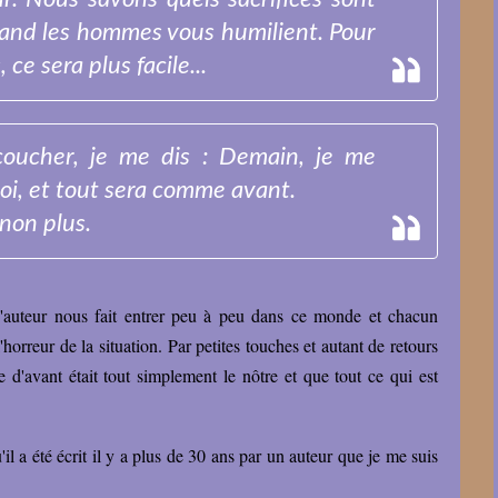
uand les hommes vous humilient. Pour
ce sera plus facile...
coucher, je me dis : Demain, je me
oi, et tout sera comme avant.
 non plus.
auteur nous fait entrer peu à peu dans ce monde et chacun
orreur de la situation. Par petites touches et autant de retours
 d'avant était tout simplement le nôtre et que tout ce qui est
l a été écrit il y a plus de 30 ans par un auteur que je me suis