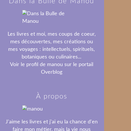
Dans la Bulle de Manou
Les livres et moi, mes coups de coeur,
mes découvertes, mes créations ou
mes voyages : intellectuels, spirituels,
botaniques ou culinaires...
Voir le profil de
manou
sur le portail
Overblog
À propos
J'aime les livres et j'ai eu la chance d'en
faire mon métier, mais la vie nous