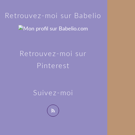
Retrouvez-moi sur Babelio
Retrouvez-moi sur
Pinterest
Suivez-moi