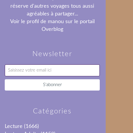
réserve d'autres voyages tous aussi
agréables à partager...
Voir le profil de
manou
sur le portail
Overblog
Newsletter
Catégories
Lecture
(1666)