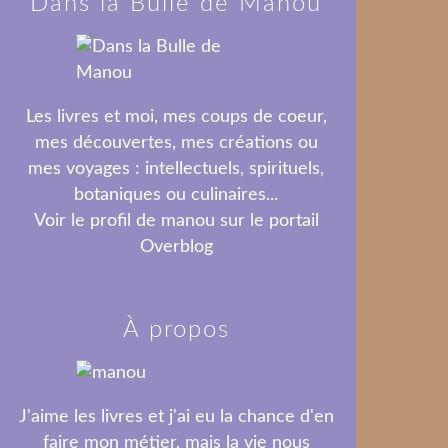
Dans la Bulle de Manou
Les livres et moi, mes coups de coeur,
mes découvertes, mes créations ou
mes voyages : intellectuels, spirituels,
botaniques ou culinaires...
Voir le profil de
manou
sur le portail
Overblog
À propos
J'aime les livres et j'ai eu la chance d'en
faire mon métier, mais la vie nous