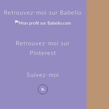
Retrouvez-moi sur Babelio
Retrouvez-moi sur
Pinterest
Suivez-moi