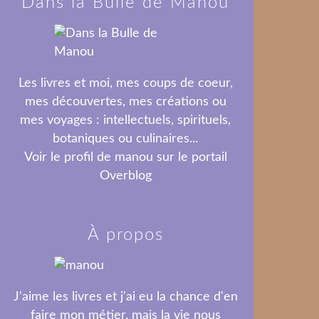
Dans la Bulle de Manou
Les livres et moi, mes coups de coeur,
mes découvertes, mes créations ou
mes voyages : intellectuels, spirituels,
botaniques ou culinaires...
Voir le profil de
manou
sur le portail
Overblog
À propos
J'aime les livres et j'ai eu la chance d'en
faire mon métier, mais la vie nous