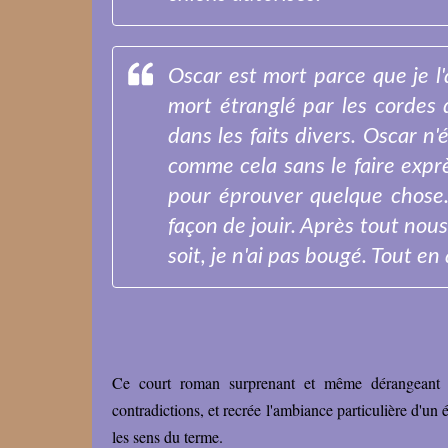
Oscar est mort parce que je l'
mort étranglé par les cordes
dans les faits divers. Oscar n
comme cela sans le faire exprè
pour éprouver quelque chose.
façon de jouir. Après tout nous 
soit, je n'ai pas bougé. Tout en
Ce court roman surprenant et même dérangeant p
contradictions, et recrée l'ambiance particulière d'u
les sens du terme.