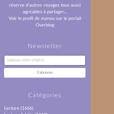
réserve d'autres voyages tous aussi
agréables à partager...
Voir le profil de
manou
sur le portail
Overblog
Newsletter
Catégories
Lecture
(1666)