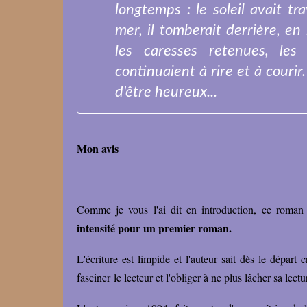
longtemps : le soleil avait tra
mer, il tomberait derrière, e
les caresses retenues, le
continuaient à rire et à courir.
d'être heureux...
Mon avis
Comme je vous l'ai dit en introduction, ce roman
intensité pour un premier roman.
L'écriture est limpide et l'auteur sait dès le dépar
fasciner le lecteur et l'obliger à ne plus lâcher sa lect