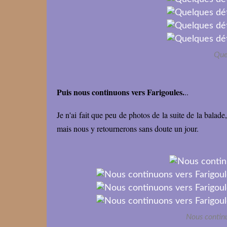
Que
Puis nous continuons vers Farigoules.
..
Je n'ai fait que peu de photos de la suite de la bala
mais nous y retournerons sans doute un jour.
Nous continu