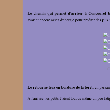
Le chemin qui permet d'arriver à Concouret 
avaient encore assez d'énergie pour profiter des jeux
C
Le retour se fera en bordure de la forêt,
en passant
A l'arrivée, les petits étaient tout de même un peu fa