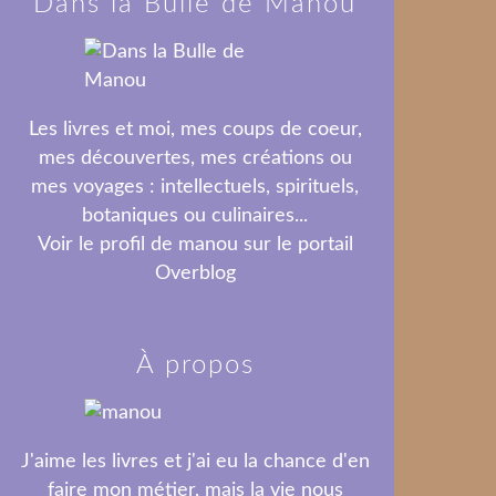
Dans la Bulle de Manou
Les livres et moi, mes coups de coeur,
mes découvertes, mes créations ou
mes voyages : intellectuels, spirituels,
botaniques ou culinaires...
Voir le profil de
manou
sur le portail
Overblog
À propos
J'aime les livres et j'ai eu la chance d'en
faire mon métier, mais la vie nous