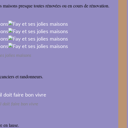
es maisons presque toutes rénovées ou en cours de rénovation.
ses jolies maisons
acanciers et randonneurs.
l doit faire bon vivre
re en lause.