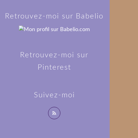
Retrouvez-moi sur Babelio
Retrouvez-moi sur
Pinterest
Suivez-moi