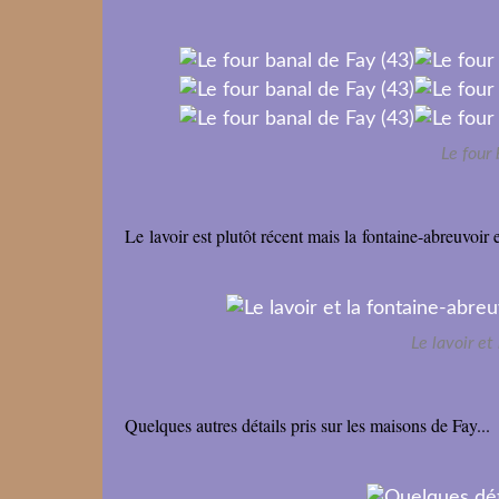
Le four 
Le lavoir est plutôt récent mais la fontaine-abreuvoir
Le lavoir et
Quelques autres détails pris sur les maisons de Fay...