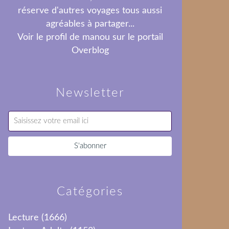
réserve d'autres voyages tous aussi
agréables à partager...
Voir le profil de
manou
sur le portail
Overblog
Newsletter
Catégories
Lecture
(1666)