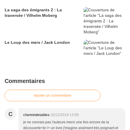
La saga des émigrants 2 : La
traversée / Vilhelm Moberg
Le Loup des mers / Jack London
Commentaires
Ajouter un commentaire
C
chemindetables
02/12/2019 13:59
je ne connais pas l'auteure merci une fois encore de la
découverte<br /> un livre j'imagine aisément très poignant et