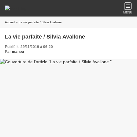
MENU
Accueil
» La vie parfaite / Silvia Avallone
La vie parfaite / Silvia Avallone
Publié le 29/11/2019 à 06:20
Par
manou