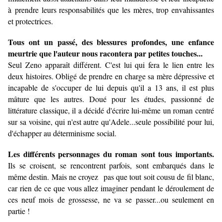
à prendre leurs responsabilités que les mères, trop envahissantes
et protectrices.
Tous ont un passé, des blessures profondes, une enfance
meurtrie que l'auteur nous racontera par petites touches...
Seul Zeno apparaît différent. C'est lui qui fera le lien entre les
deux histoires. Obligé de prendre en charge sa mère dépressive et
incapable de s'occuper de lui depuis qu'il a 13 ans, il est plus
mâture que les autres. Doué pour les études, passionné de
littérature classique, il a décidé d'écrire lui-même un roman centré
sur sa voisine, qui n'est autre qu'Adele...seule possibilité pour lui,
d'échapper au déterminisme social.
Les différents personnages du roman sont tous importants.
Ils se croisent, se rencontrent parfois, sont embarqués dans le
même destin. Mais ne croyez pas que tout soit cousu de fil blanc,
car rien de ce que vous allez imaginer pendant le déroulement de
ces neuf mois de grossesse, ne va se passer...ou seulement en
partie !