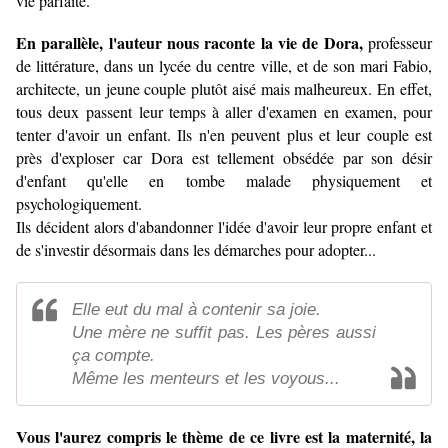
vie parfaite.
En parallèle, l'auteur nous raconte la vie de Dora,
professeur
de littérature, dans un lycée du centre ville, et de son mari Fabio,
architecte, un jeune couple plutôt aisé mais malheureux. En effet,
tous deux passent leur temps à aller d'examen en examen, pour
tenter d'avoir un enfant. Ils n'en peuvent plus et leur couple est
près d'exploser car Dora est tellement obsédée par son désir
d'enfant qu'elle en tombe malade physiquement et
psychologiquement.
Ils décident alors d'abandonner l'idée d'avoir leur propre enfant et
de s'investir désormais dans les démarches pour adopter...
Elle eut du mal à contenir sa joie.
Une mère ne suffit pas. Les pères aussi
ça compte.
Même les menteurs et les voyous...
Vous l'aurez compris le thème de ce livre est la maternité, la