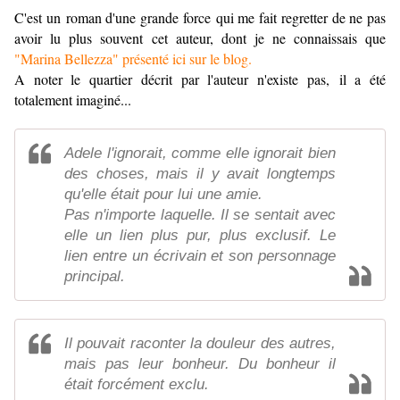
C'est un roman d'une grande force qui me fait regretter de ne pas
avoir lu plus souvent cet auteur, dont je ne connaissais que
"Marina Bellezza" présenté ici sur le blog.
A noter le quartier décrit par l'auteur n'existe pas, il a été
totalement imaginé...
Adele l'ignorait, comme elle ignorait bien
des choses, mais il y avait longtemps
qu'elle était pour lui une amie.
Pas n'importe laquelle. Il se sentait avec
elle un lien plus pur, plus exclusif. Le
lien entre un écrivain et son personnage
principal.
Il pouvait raconter la douleur des autres,
mais pas leur bonheur. Du bonheur il
était forcément exclu.