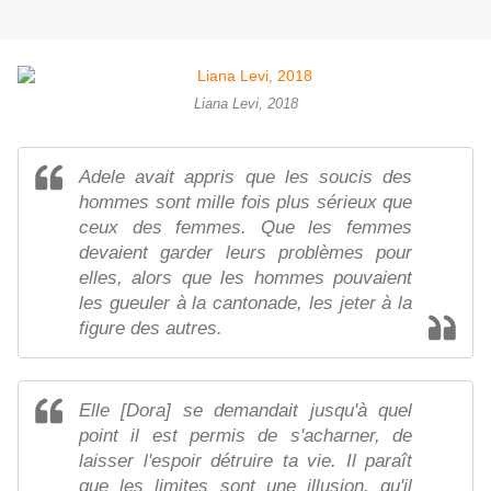
Liana Levi, 2018
Adele avait appris que les soucis des
hommes sont mille fois plus sérieux que
ceux des femmes. Que les femmes
devaient garder leurs problèmes pour
elles, alors que les hommes pouvaient
les gueuler à la cantonade, les jeter à la
figure des autres.
Elle [Dora] se demandait jusqu'à quel
point il est permis de s'acharner, de
laisser l'espoir détruire ta vie. Il paraît
que les limites sont une illusion, qu'il