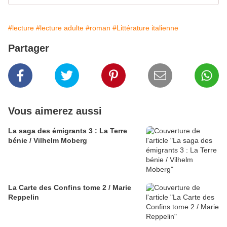
#lecture
#lecture adulte
#roman
#Littérature italienne
Partager
Vous aimerez aussi
La saga des émigrants 3 : La Terre
bénie / Vilhelm Moberg
La Carte des Confins tome 2 / Marie
Reppelin