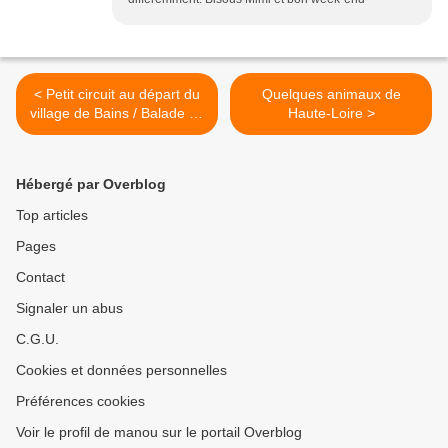
< Petit circuit au départ du
Quelques animaux de
village de Bains / Balade en
Haute-Loire >
Haute-Loire
Hébergé par Overblog
Top articles
Pages
Contact
Signaler un abus
C.G.U.
Cookies et données personnelles
Préférences cookies
Voir le profil de manou sur le portail Overblog