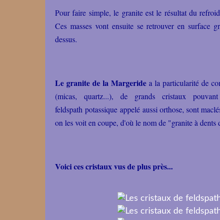
Pour faire simple, le granite est le résultat du ref
Ces masses vont ensuite se retrouver en surface gr
dessus.
Le granite de la Margeride
a la particularité de co
(micas, quartz...), de grands cristaux pouvant
feldspath potassique appelé aussi orthose, sont maclé
on les voit en coupe, d'où le nom de "granite à dent
Voici ces cristaux vus de plus près...