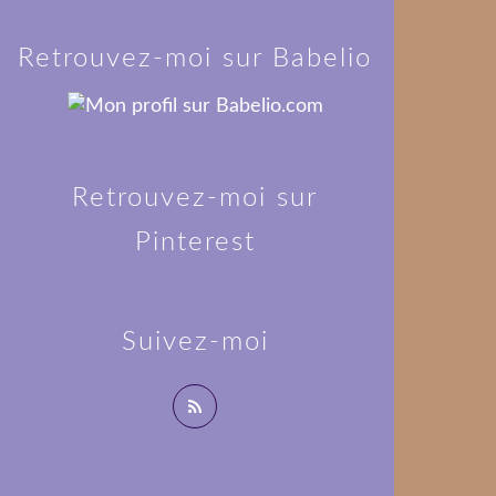
Retrouvez-moi sur Babelio
Retrouvez-moi sur
Pinterest
Suivez-moi