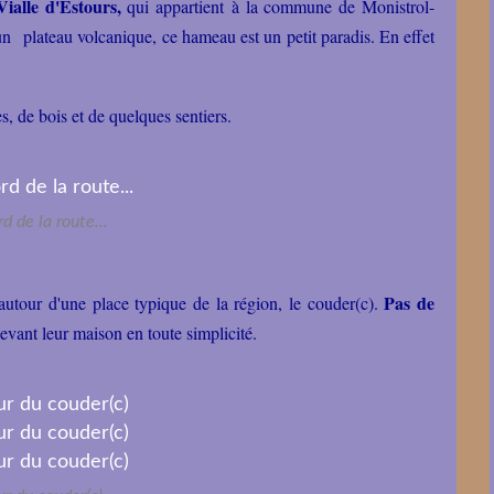
Vialle d'Estours,
qui appartient à la commune de Monistrol-
un plateau volcanique, ce hameau est un petit paradis. En effet
es, de bois et de quelques sentiers.
d de la route...
Pas de
autour d'une place typique de la région, le couder(c).
 devant leur maison en toute simplicité.