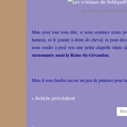
Les cristaux de feldspath
Mais pour tout vous dire, si nous sommes venus jusqu
hameau, ni le granite à dents de cheval, ni pour déc
nous rendre à pied vers une petite chapelle située 
surnommée aussi la Reine du Gévaudan.
Mais il vous faudra encore un peu de patience pour la
« Article précédent
Reto