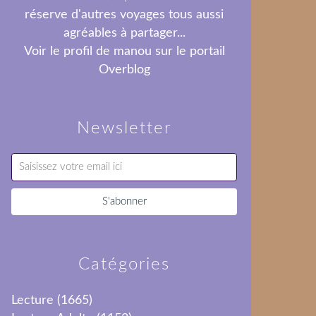
réserve d'autres voyages tous aussi
agréables à partager...
Voir le profil de
manou
sur le portail
Overblog
Newsletter
Catégories
Lecture
(1665)