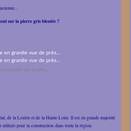
ancienne...
nt sur la pierre gris bleutée ?
 en granite vue de près...
l, de la Lozère et de la Haute-Loire. Il est en grande majorité
 utilisée pour la construction dans toute la région.