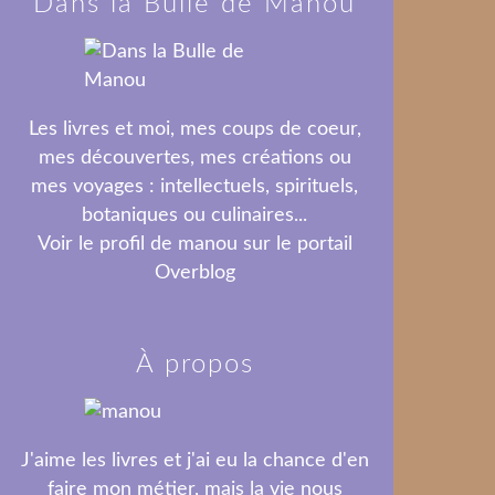
Dans la Bulle de Manou
Les livres et moi, mes coups de coeur,
mes découvertes, mes créations ou
mes voyages : intellectuels, spirituels,
botaniques ou culinaires...
Voir le profil de
manou
sur le portail
Overblog
À propos
J'aime les livres et j'ai eu la chance d'en
faire mon métier, mais la vie nous