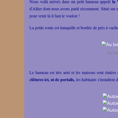
la 
Nous voilà arrivés dans un petit hameau appelé
d'Allier dont nous avons parlé récemment.
Situé sur 
pour venir là il faut le vouloir !
La petite route est tranquille et bordée de prés à vach
Au bor
Le hameau est très aéré et les maisons sont étalées 
clôtures ici, ni de portails,
les habitants s'installent