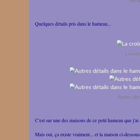
Autou
Quelques détails pris dans le hameau...
La croi
Autres dét
C'est sur une des maisons de ce petit hameau que j'ai
Mais oui, ça existe vraiment... et la maison ci-dessous