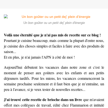
Un bon goûter ou un petit dej' plein d'énergie
Voilà une éternité que je n'ai pas mis de recette sur ce blog !
Pourtant je cuisine beaucoup, mais comme la plupart d'entre nous,
je cuisine des choses simples et faciles à faire avec des produits de
saison...
Et en plus, je n'ai jamais l'APN à côté de moi !
Aujourd'hui débutent les vacances dans notre zone et c'est le
moment de penser aux goûters avec les enfants et aux petits
déjeuners tardifs. Pour les miens, les vacances commenceront la
semaine prochaine seulement et il faut bien que je m’entraîne, un
peu à l'avance, si je veux tester de nouvelles recettes...
J'ai trouvé cette recette de brioche dans un livre
que m'avaient
offert mes collègues de travail, édité chez Flammarion et intitulé