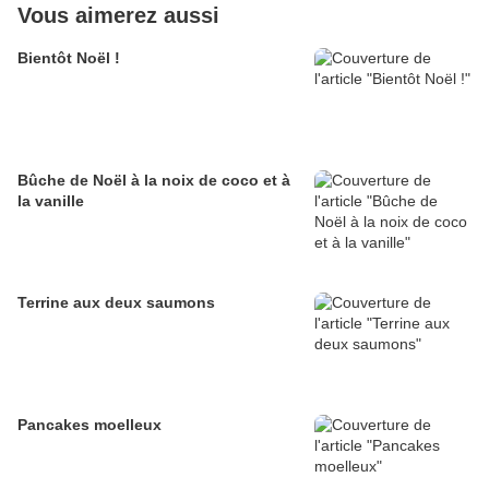
Vous aimerez aussi
Bientôt Noël !
Bûche de Noël à la noix de coco et à
la vanille
Terrine aux deux saumons
Pancakes moelleux