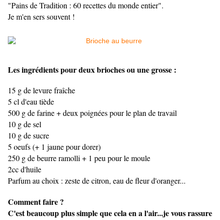
"Pains de Tradition : 60 recettes du monde entier".
Je m'en sers souvent !
Les ingrédients pour deux brioches ou une grosse :
15 g de levure fraîche
5 cl d'eau tiède
500 g de farine + deux poignées pour le plan de travail
10 g de sel
10 g de sucre
5 oeufs (+ 1 jaune pour dorer)
250 g de beurre ramolli + 1 peu pour le moule
2cc d'huile
Parfum au choix : zeste de citron, eau de fleur d'oranger...
Comment faire ?
C'est beaucoup plus simple que cela en a l'air...je vous rassure