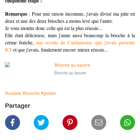
cinquième étape !
Remarque
: Pour une raison inconnue, j'avais divisé ma pâte en
deux et une des deux brioches a moins levé que l'autre.
Je vous montre donc celle qui est la plus réussie...
Elle était délicieuse, mais j'aime aussi beaucoup la brioche à la
crème fraîche,
une recette de Cardamome, que j'avais présenté
ICI
et que j'avais, finalement encore mieux réussie...
Brioche au beurre
#cuisine
#brioche
#goûter
Partager