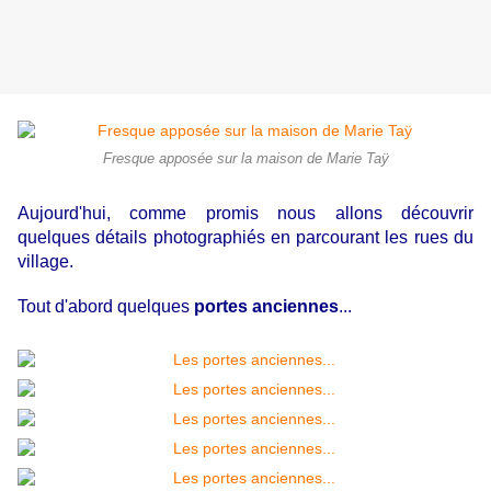
Fresque apposée sur la maison de Marie Taÿ
Aujourd'hui, comme promis nous allons découvrir
quelques détails photographiés en parcourant les rues du
village.
Tout d'abord quelques
portes anciennes
...