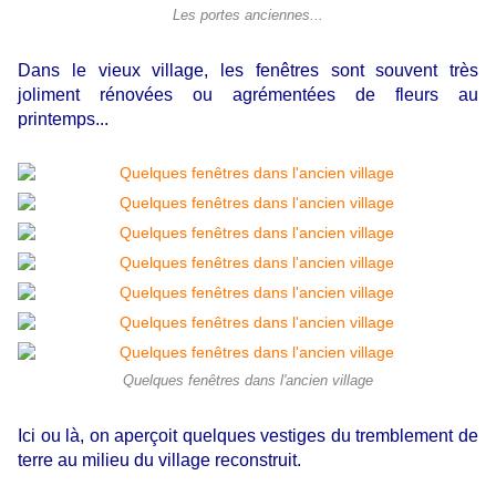
Les portes anciennes...
Dans le vieux village, les fenêtres sont souvent très
joliment rénovées ou agrémentées de fleurs au
printemps...
Quelques fenêtres dans l'ancien village
Ici ou là, on aperçoit quelques vestiges du tremblement de
terre au milieu du village reconstruit.