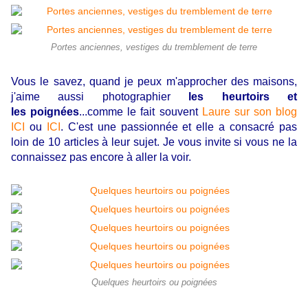
Portes anciennes, vestiges du tremblement de terre
Vous le savez, quand je peux m'approcher des maisons,
j'aime aussi photographier
les heurtoirs et
les poignées
...comme le fait souvent
Laure sur son blog
ICI
ou
ICI
. C'est une passionnée et elle a consacré pas
loin de 10 articles à leur sujet. Je vous invite si vous ne la
connaissez pas encore à aller la voir.
Quelques heurtoirs ou poignées