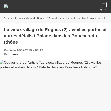
MENU
Accueil
» Le vieux village de Rognes (2) : vieilles portes et autres détails / Balade dans les Bouches-du-Rhône
Le vieux village de Rognes (2) : vieilles portes et
autres détails / Balade dans les Bouches-du-
Rhône
Publié le 16/02/2019 à 06:12
Par
manou