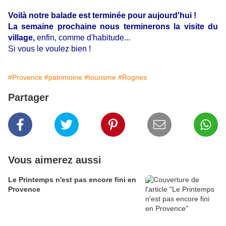
Voilà notre balade est terminée pour aujourd'hui !
La semaine prochaine nous terminerons la visite du
village,
enfin, comme d'habitude...
Si vous le voulez bien !
#Provence
#patrimoine
#tourisme
#Rognes
Partager
Vous aimerez aussi
Le Printemps n'est pas encore fini en
Provence