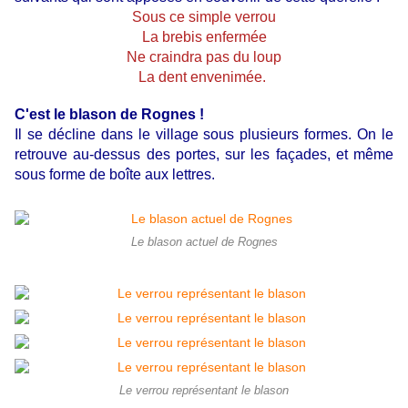
Sous ce simple verrou
La brebis enfermée
Ne craindra pas du loup
La dent envenimée.
C'est le blason de Rognes !
Il se décline dans le village sous plusieurs formes. On le
retrouve au-dessus des portes, sur les façades, et même
sous forme de boîte aux lettres.
Le blason actuel de Rognes
Le verrou représentant le blason