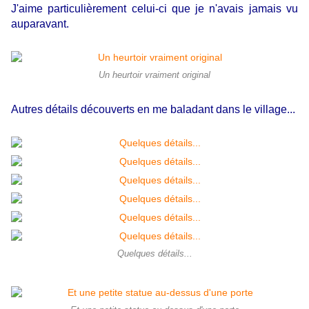
J'aime particulièrement celui-ci que je n'avais jamais vu
auparavant.
Un heurtoir vraiment original
Autres détails découverts en me baladant dans le village...
Quelques détails...