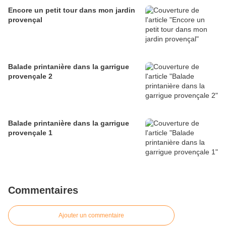
Encore un petit tour dans mon jardin
provençal
Balade printanière dans la garrigue
provençale 2
Balade printanière dans la garrigue
provençale 1
Commentaires
Ajouter un commentaire