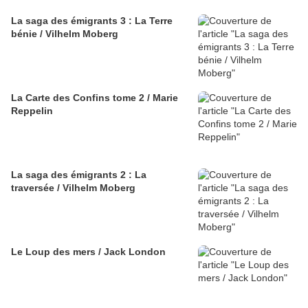
La saga des émigrants 3 : La Terre
bénie / Vilhelm Moberg
La Carte des Confins tome 2 / Marie
Reppelin
La saga des émigrants 2 : La
traversée / Vilhelm Moberg
Le Loup des mers / Jack London