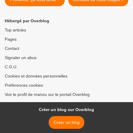
Hébergé par Overblog
Top articles
Pages
Contact
Signaler un abus
C.G.U.
Cookies et données personnelles
Préférences cookies
Voir le profil de manou sur le portail Overblog
Créer un blog sur Overblog
Créer un blog