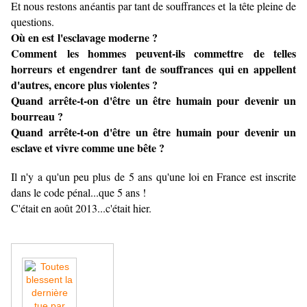
Et nous restons anéantis par tant de souffrances et la tête pleine de
questions.
Où en est l'esclavage moderne ?
Comment les hommes peuvent-ils commettre de telles
horreurs et engendrer tant de souffrances qui en appellent
d'autres, encore plus violentes ?
Quand arrête-t-on d'être un être humain pour devenir un
bourreau ?
Quand arrête-t-on d'être un être humain pour devenir un
esclave et vivre comme une bête ?
Il n'y a qu'un peu plus de 5 ans qu'une loi en France est inscrite
dans le code pénal...que 5 ans !
C'était en août 2013...c'était hier.