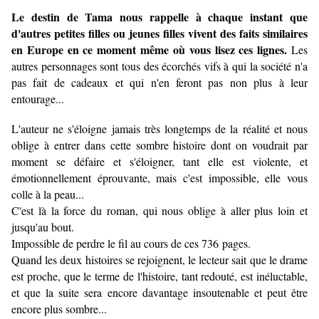
Le destin de Tama nous rappelle à chaque instant que
d'autres petites filles ou jeunes filles vivent des faits similaires
en Europe en ce moment même où vous lisez ces lignes.
Les
autres personnages sont tous des écorchés vifs à qui la société n'a
pas fait de cadeaux et qui n'en feront pas non plus à leur
entourage...
L'auteur ne s'éloigne jamais très longtemps de la réalité et nous
oblige à entrer dans cette sombre histoire dont on voudrait par
moment se défaire et s'éloigner, tant elle est violente, et
émotionnellement éprouvante, mais c'est impossible, elle vous
colle à la peau...
C'est là la force du roman, qui nous oblige à aller plus loin et
jusqu'au bout.
Impossible de perdre le fil au cours de ces 736 pages.
Quand les deux histoires se rejoignent, le lecteur sait que le drame
est proche, que le terme de l'histoire, tant redouté, est inéluctable,
et que la suite sera encore davantage insoutenable et peut être
encore plus sombre...