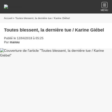
MENU
Accueil
» Toutes blessent, la dernière tue / Karine Giébel
Toutes blessent, la dernière tue / Karine Giébel
Publié le 12/04/2018 à 05:25
Par
manou