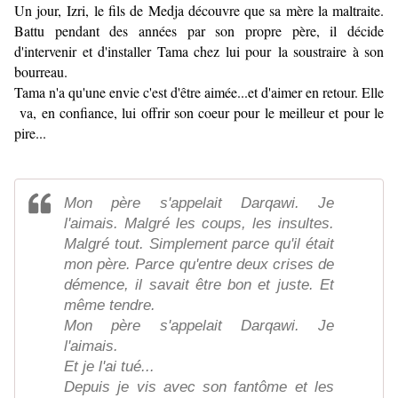
Un jour, Izri, le fils de Medja découvre que sa mère la maltraite.
Battu pendant des années par son propre père, il décide
d'intervenir et d'installer Tama chez lui pour la soustraire à son
bourreau.
Tama n'a qu'une envie c'est d'être aimée...et d'aimer en retour. Elle
va, en confiance, lui offrir son coeur pour le meilleur et pour le
pire...
Mon père s'appelait Darqawi. Je
l'aimais. Malgré les coups, les insultes.
Malgré tout. Simplement parce qu'il était
mon père. Parce qu'entre deux crises de
démence, il savait être bon et juste. Et
même tendre.
Mon père s'appelait Darqawi. Je
l'aimais.
Et je l'ai tué...
Depuis je vis avec son fantôme et les