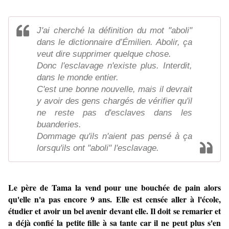
J'ai cherché la définition du mot "aboli"
dans le dictionnaire d’Émilien. Abolir, ça
veut dire supprimer quelque chose.
Donc l'esclavage n'existe plus. Interdit,
dans le monde entier.
C'est une bonne nouvelle, mais il devrait
y avoir des gens chargés de vérifier qu'il
ne reste pas d'esclaves dans les
buanderies.
Dommage qu'ils n'aient pas pensé à ça
lorsqu'ils ont "aboli" l'esclavage.
Le père de Tama la vend pour une bouchée de pain alors
qu'elle n'a pas encore 9 ans. Elle est censée aller à l'école,
étudier et avoir un bel avenir devant elle. Il doit se remarier et
a déjà confié la petite fille à sa tante car il ne peut plus s'en