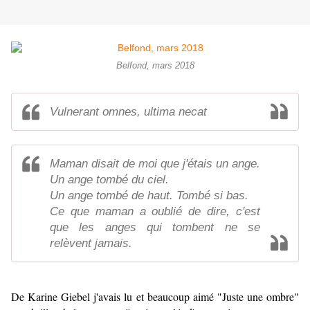
Belfond, mars 2018
Vulnerant omnes, ultima necat
Maman disait de moi que j'étais un ange.
Un ange tombé du ciel.
Un ange tombé de haut. Tombé si bas.
Ce que maman a oublié de dire, c'est
que les anges qui tombent ne se
relèvent jamais.
De Karine Giebel j'avais lu et beaucoup aimé
"Juste une ombre"