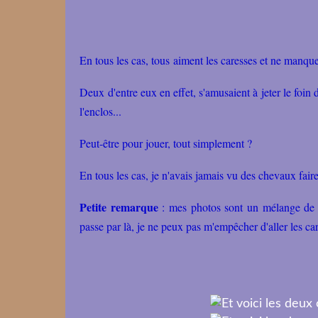
En tous les cas, tous aiment les caresses et ne manque
Deux d'entre eux en effet, s'amusaient à jeter le foin d
l'enclos...
Peut-être pour jouer, tout simplement ?
En tous les cas, je n'avais jamais vu des chevaux faire 
Petite remarque
: mes photos sont un mélange de p
passe par là, je ne peux pas m'empêcher d'aller les ca