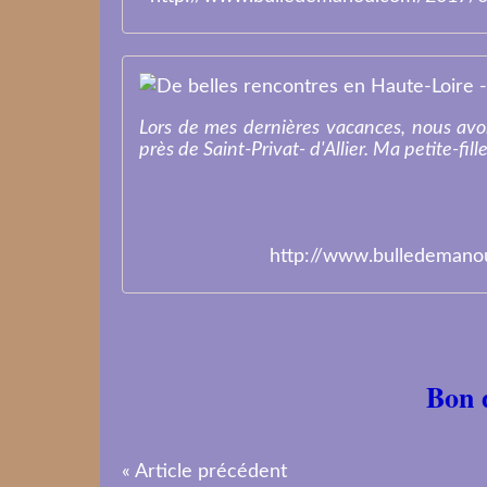
Lors de mes dernières vacances, nous avon
près de Saint-Privat- d'Allier. Ma petite-fille
http://www.bulledemanou
Bon 
« Article précédent