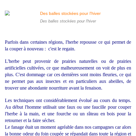
Des balles stockées pour l'hiver
Parfois dans certaines régions, l'herbe repousse ce qui permet de
la couper à nouveau : c'est le regain.
L'herbe peut provenir de prairies naturelles ou de prairies
artificielles cultivées, ce que malheureusement on voit de plus en
plus. C'est dommage car ces dernières sont moins fleuries, ce qui
ne permet pas aux insectes et en particuliers aux abeilles, de
trouver une abondante nourriture avant la fenaison.
Les techniques ont considérablement évolué au cours du temps.
Au début l'homme utilisait une faux ou une faucille pour couper
l'herbe à la main, et une fourche ou un râteau en bois pour la
retourner et la faire sécher.
Le fanage était un moment agréable dans nos campagnes car alors
la bonne odeur du foin coupée se répandait dans toute la région et