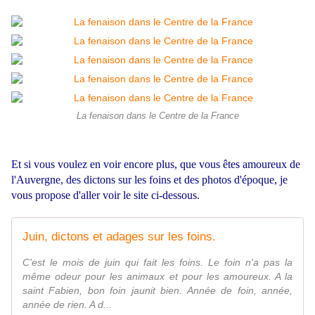
La fenaison dans le Centre de la France
Et si vous voulez en voir encore plus, que vous êtes amoureux de
l'Auvergne, des dictons sur les foins et des photos d'époque, je
vous propose d'aller voir le site ci-dessous.
Juin, dictons et adages sur les foins.
C'est le mois de juin qui fait les foins. Le foin n'a pas la
même odeur pour les animaux et pour les amoureux. A la
saint Fabien, bon foin jaunit bien. Année de foin, année,
année de rien. A d...