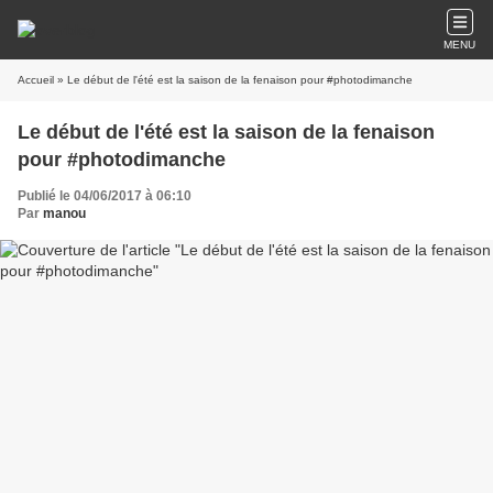
MENU
Accueil
» Le début de l'été est la saison de la fenaison pour #photodimanche
Le début de l'été est la saison de la fenaison
pour #photodimanche
Publié le 04/06/2017 à 06:10
Par
manou