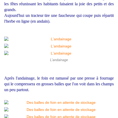
les fêtes réunissant les habitants faisaient la joie des petits et des
grands.
Aujourd'hui un tracteur tire une faucheuse qui coupe puis répartit
l'herbe en ligne (en andain).
L'andainage
Après l'andainage, le foin est ramassé par une presse à fourrage
qui le compressera en grosses balles que l'on voit dans les champs
un peu partout.