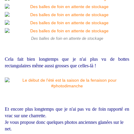
Des balles de foin en attente de stockage
Cela fait bien longtemps que je n'ai plus vu de bottes
rectangulaires même aussi grosses que celles-là !
Et encore plus longtemps que je n'ai pas vu de foin rapporté en
vrac sur une charrette.
Je vous propose donc quelques photos anciennes glanées sur le
net.