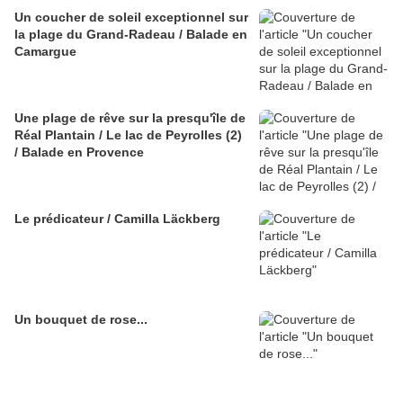
Un coucher de soleil exceptionnel sur
la plage du Grand-Radeau / Balade en
Camargue
Une plage de rêve sur la presqu'île de
Réal Plantain / Le lac de Peyrolles (2)
/ Balade en Provence
Le prédicateur / Camilla Läckberg
Un bouquet de rose...