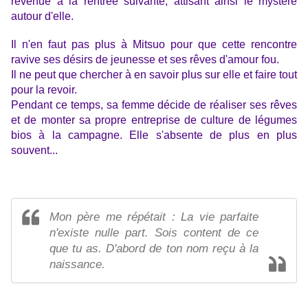
revenue à la rentrée suivante, attisant ainsi le mystère
autour d'elle.
Il n'en faut pas plus à Mitsuo pour que cette rencontre
ravive ses désirs de jeunesse et ses rêves d'amour fou.
Il ne peut que chercher à en savoir plus sur elle et faire tout
pour la revoir.
Pendant ce temps, sa femme décide de réaliser ses rêves
et de monter sa propre entreprise de culture de légumes
bios à la campagne. Elle s'absente de plus en plus
souvent...
Mon père me répétait : La vie parfaite
n'existe nulle part. Sois content de ce
que tu as. D'abord de ton nom reçu à la
naissance.