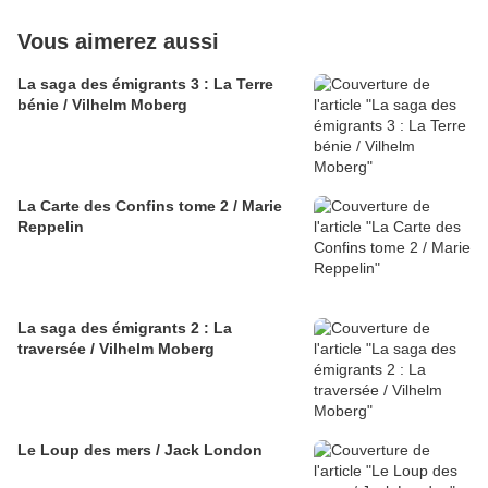
Vous aimerez aussi
La saga des émigrants 3 : La Terre
bénie / Vilhelm Moberg
La Carte des Confins tome 2 / Marie
Reppelin
La saga des émigrants 2 : La
traversée / Vilhelm Moberg
Le Loup des mers / Jack London