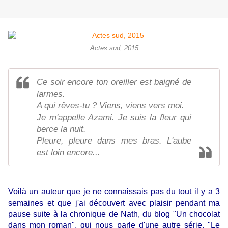
Actes sud, 2015
Ce soir encore ton oreiller est baigné de
larmes.
A qui rêves-tu ? Viens, viens vers moi.
Je m'appelle Azami. Je suis la fleur qui
berce la nuit.
Pleure, pleure dans mes bras. L'aube
est loin encore...
Voilà un auteur que je ne connaissais pas du tout il y a 3
semaines et que j'ai découvert avec plaisir pendant ma
pause suite à la chronique de Nath, du blog
"Un chocolat
dans mon roman",
qui nous parle d'une autre série,
"Le