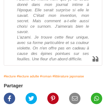
donné dans mon journal intime à
l'époque. Elle serait surprise si elle le
savait. C'était mon invention, mon
secret. Mais comment a-t-elle aussi
choisi ce surnom. J'aimerais bien le
savoir.
L'azami. Je trouve cette fleur unique,
avec sa forme particulière et sa couleur
violette. On n'en offre pas en cadeau à
cause des épines pointues sur ses
feuilles. Une fleur d'un abord difficile.
#lecture
#lecture adulte
#roman
#littérature japonaise
Partager