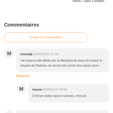
Commentaires
Ajouter un commentaire
M
missfujii.
05/06/2017 01:36
J'ai toujours été attirée par la littérature du pays du levant, le
résumé de l'histoire me donne très envie d'en savoir plus !
Répondre
M
manou
05/06/2017 08:59
C'est un auteur que je suivrais, c'est sûr