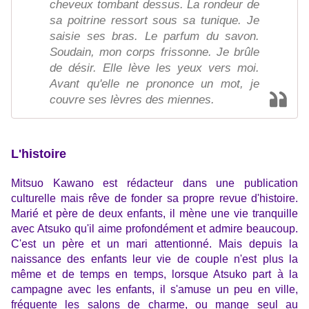
cheveux tombant dessus. La rondeur de
sa poitrine ressort sous sa tunique. Je
saisie ses bras. Le parfum du savon.
Soudain, mon corps frissonne. Je brûle
de désir. Elle lève les yeux vers moi.
Avant qu'elle ne prononce un mot, je
couvre ses lèvres des miennes.
L'histoire
Mitsuo Kawano est rédacteur dans une publication
culturelle mais rêve de fonder sa propre revue d'histoire.
Marié et père de deux enfants, il mène une vie tranquille
avec Atsuko qu'il aime profondément et admire beaucoup.
C'est un père et un mari attentionné. Mais depuis la
naissance des enfants leur vie de couple n'est plus la
même et de temps en temps, lorsque Atsuko part à la
campagne avec les enfants, il s'amuse un peu en ville,
fréquente les salons de charme, ou mange seul au