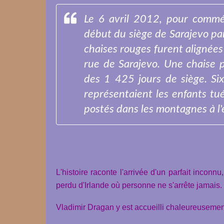
Le 6 avril 2012, pour commé
début du siège de Sarajevo pa
chaises rouges furent alignées
rue de Sarajevo. Une chaise 
des 1 425 jours de siège. Six
représentaient les enfants tués
postés dans les montagnes à l'
L'histoire raconte l'arrivée d'un parfait inconn
perdu d'Irlande où personne ne s'arrête jamais.
Vladimir Dragan y est accueilli chaleureusement