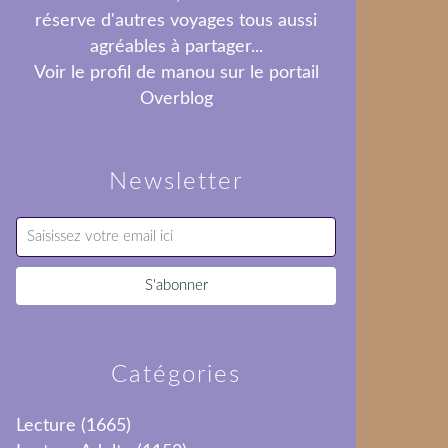
réserve d'autres voyages tous aussi
agréables à partager...
Voir le profil de
manou
sur le portail
Overblog
Newsletter
Catégories
Lecture
(1665)