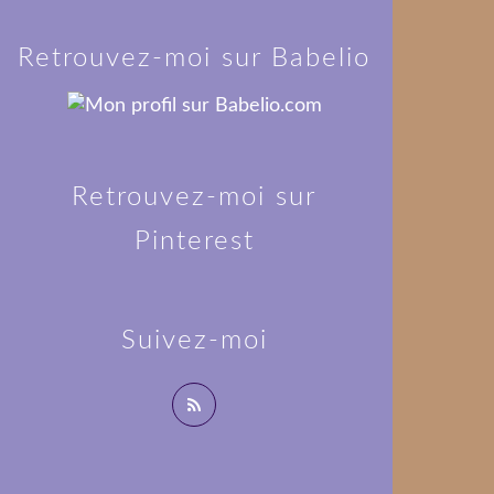
Retrouvez-moi sur Babelio
Retrouvez-moi sur
Pinterest
Suivez-moi