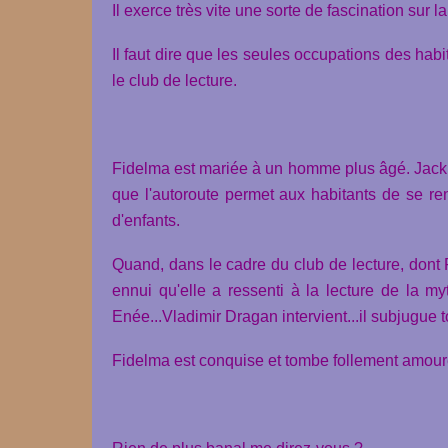
Il exerce très vite une sorte de fascination sur 
Il faut dire que les seules occupations des habi
le club de lecture.
Fidelma est mariée à un homme plus âgé. Jack e
que l'autoroute permet aux habitants de se rend
d'enfants.
Quand, dans le cadre du club de lecture, dont 
ennui qu'elle a ressenti à la lecture de la my
Enée...Vladimir Dragan intervient...il subjugue 
Fidelma est conquise et tombe follement amour