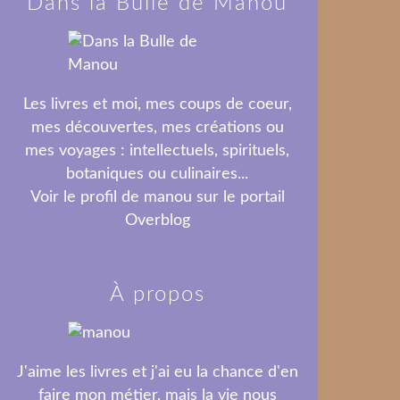
Dans la Bulle de Manou
Les livres et moi, mes coups de coeur,
mes découvertes, mes créations ou
mes voyages : intellectuels, spirituels,
botaniques ou culinaires...
Voir le profil de
manou
sur le portail
Overblog
À propos
J'aime les livres et j'ai eu la chance d'en
faire mon métier, mais la vie nous