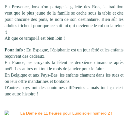
En Provence, lorsqu'on partage la galette des Rois, la tradition
veut que le plus jeune de la famille se cache sous la table et cite
pour chacune des parts, le nom de son destinataire. Bien sûr les
adultes trichent pour que ce soit lui qui devienne le roi ou la reine
:)
Ah que ce temps-là est bien loin !
Pour info
: En Espagne, l'épiphanie est un jour férié et les enfants
reçoivent des cadeaux.
En France, les croyants la fêtent le deuxième dimanche après
noël. Les autres ont tout le mois de janvier pour le faire...
En Belgique et aux Pays-Bas, les enfants chantent dans les rues et
on leur offre mandarines et bonbons.
D'autres pays ont des coutumes différentes ...mais tout ça c'est
une autre histoire !