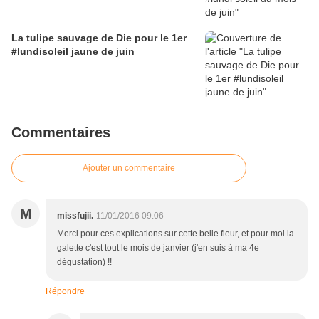
La tulipe sauvage de Die pour le 1er
#lundisoleil jaune de juin
Commentaires
Ajouter un commentaire
M
missfujii.
11/01/2016 09:06
Merci pour ces explications sur cette belle fleur, et pour moi la
galette c'est tout le mois de janvier (j'en suis à ma 4e
dégustation) !!
Répondre