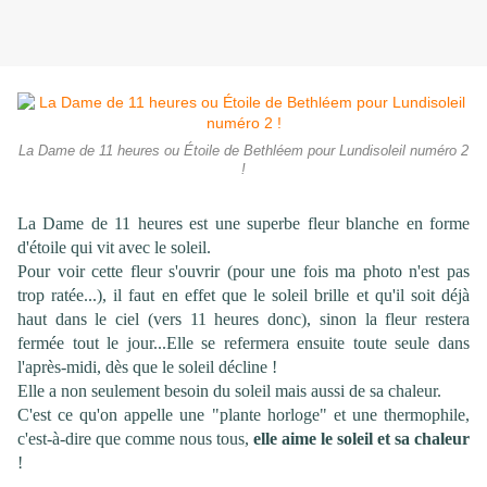
La Dame de 11 heures ou Étoile de Bethléem pour Lundisoleil numéro 2
!
La Dame de 11 heures est une superbe fleur blanche en forme
d'étoile qui vit avec le soleil.
Pour voir cette fleur s'ouvrir (pour une fois ma photo n'est pas
trop ratée...), il faut en effet que le soleil brille et qu'il soit déjà
haut dans le ciel (vers 11 heures donc), sinon la fleur restera
fermée tout le jour...Elle se refermera ensuite toute seule dans
l'après-midi, dès que le soleil décline !
Elle a non seulement besoin du soleil mais aussi de sa chaleur.
C'est ce qu'on appelle une "plante horloge" et une thermophile,
c'est-à-dire que comme nous tous,
elle aime le soleil et sa chaleur
!