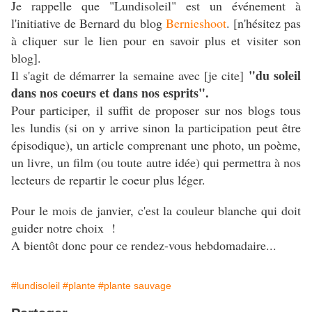
Je rappelle que "Lundisoleil" est un événement à
l'initiative de Bernard du blog
Bernieshoot
. [n'hésitez pas
à cliquer sur le lien pour en savoir plus et visiter son
blog].
"du soleil
Il s'agit de démarrer la semaine avec [je cite]
dans nos coeurs et dans nos esprits".
Pour participer, il suffit de proposer sur nos blogs tous
les lundis (si on y arrive sinon la participation peut être
épisodique), un article comprenant une photo, un poème,
un livre, un film (ou toute autre idée) qui permettra à nos
lecteurs de repartir le coeur plus léger.
Pour le mois de janvier, c'est la couleur blanche qui doit
guider notre choix !
A bientôt donc pour ce rendez-vous hebdomadaire...
#lundisoleil
#plante
#plante sauvage