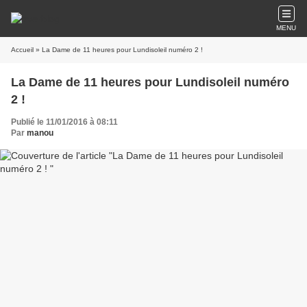
MENU
Accueil
» La Dame de 11 heures pour Lundisoleil numéro 2 !
La Dame de 11 heures pour Lundisoleil numéro
2 !
Publié le 11/01/2016 à 08:11
Par
manou