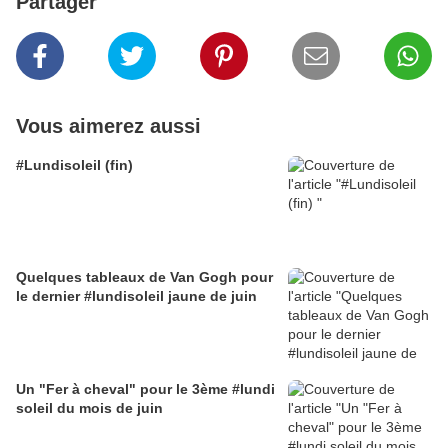
Partager
Vous aimerez aussi
#Lundisoleil (fin)
Quelques tableaux de Van Gogh pour
le dernier #lundisoleil jaune de juin
Un "Fer à cheval" pour le 3ème #lundi
soleil du mois de juin