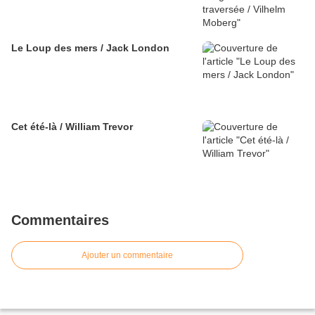
Le Loup des mers / Jack London
Cet été-là / William Trevor
Commentaires
Ajouter un commentaire