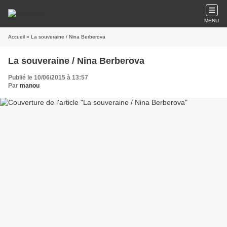
MENU
Accueil
» La souveraine / Nina Berberova
La souveraine / Nina Berberova
Publié le 10/06/2015 à 13:57
Par
manou