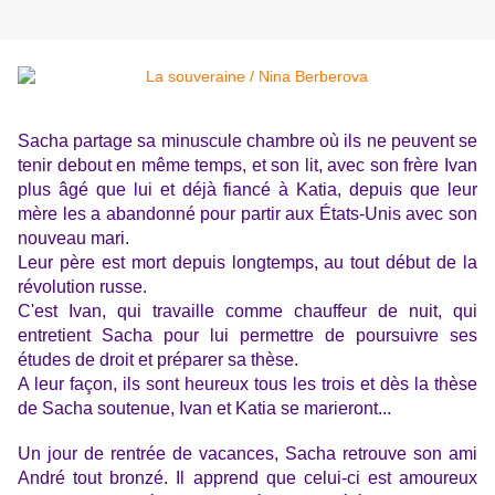
Sacha partage sa minuscule chambre où ils
ne peuvent se
tenir debout en même temps,
et son lit, avec son frère Ivan
plus âgé que lui et déjà fiancé à Katia, d
epuis que leur
mère les a abandonné pour partir aux États-Unis avec son
nouveau mari.
Leur père est mort depuis longtemps, au tout début de la
révolution russe.
C'est Ivan, qui travaille comme chauffeur de nuit, qui
entretient Sacha pour lui permettre de poursuivre ses
études de droit et préparer sa thèse.
A leur façon, ils sont heureux tous les trois et dès la thèse
de Sacha soutenue, Ivan et Katia se marieront...
Un jour de rentrée de vacances, Sacha retrouve son ami
André tout bronzé. Il apprend que celui-ci est amoureux