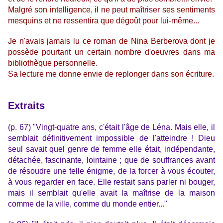
Malgré son intelligence, il ne peut maîtriser ses sentiments
mesquins et ne ressentira que dégoût pour lui-même...
Je n'avais jamais lu ce roman de Nina Berberova dont je
possède pourtant un certain nombre d'oeuvres dans ma
bibliothèque personnelle.
Sa lecture me donne envie de replonger dans son écriture.
Extraits
(p. 67)
"Vingt-quatre ans, c'était l'âge de Léna. Mais elle, il
semblait définitivement impossible de l'atteindre ! Dieu
seul savait quel genre de femme elle était, indépendante,
détachée, fascinante, lointaine ; que de souffrances avant
de résoudre une telle énigme, de la forcer à vous écouter,
à vous regarder en face. Elle restait sans parler ni bouger,
mais il semblait qu'elle avait la maîtrise de la maison
comme de la ville, comme du monde entier..."