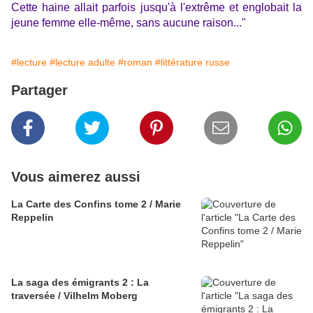
Cette haine allait parfois jusqu'à l'extrême et englobait la
jeune femme elle-même, sans aucune raison..."
#lecture
#lecture adulte
#roman
#littérature russe
Partager
Vous aimerez aussi
La Carte des Confins tome 2 / Marie
Reppelin
La saga des émigrants 2 : La
traversée / Vilhelm Moberg