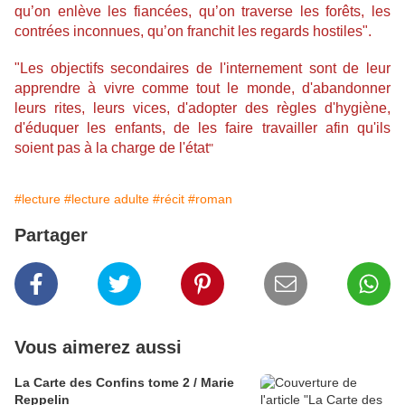
qu’on enlève les fiancées, qu’on traverse les forêts, les
contrées inconnues, qu’on franchit les regards hostiles".
"Les objectifs secondaires de l'internement sont de leur
apprendre à vivre comme tout le monde, d'abandonner
leurs rites, leurs vices, d'adopter des règles d'hygiène,
d'éduquer les enfants, de les faire travailler afin qu'ils
soient pas à la charge de l'état
"
#lecture
#lecture adulte
#récit
#roman
Partager
Vous aimerez aussi
La Carte des Confins tome 2 / Marie
Reppelin