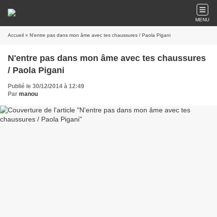
MENU
Accueil
» N'entre pas dans mon âme avec tes chaussures / Paola Pigani
N'entre pas dans mon âme avec tes chaussures
/ Paola Pigani
Publié le 30/12/2014 à 12:49
Par
manou