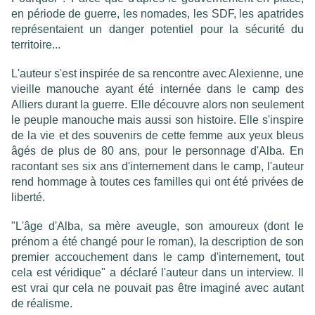
en période de guerre, les nomades, les SDF, les apatrides
représentaient un danger potentiel pour la sécurité du
territoire...
L'auteur s'est inspirée de sa rencontre avec Alexienne, une
vieille manouche ayant été internée dans le camp des
Alliers durant la guerre. Elle découvre alors non seulement
le peuple manouche mais aussi son histoire. Elle s'inspire
de la vie et des souvenirs de cette femme aux yeux bleus
âgés de plus de 80 ans, pour le personnage d'Alba. En
racontant ses six ans d'internement dans le camp, l'auteur
rend hommage à toutes ces familles qui ont été privées de
liberté.
"L'âge d'Alba, sa mère aveugle, son amoureux (dont le
prénom a été changé pour le roman), la description de son
premier accouchement dans le camp d'internement, tout
cela est véridique" a déclaré l'auteur dans un interview. Il
est vrai qur cela ne pouvait pas être imaginé avec autant
de réalisme.