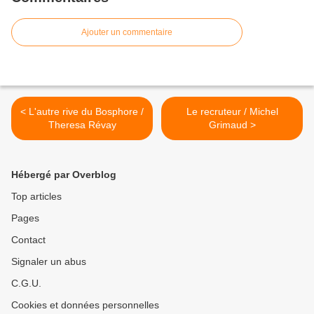
Ajouter un commentaire
< L'autre rive du Bosphore /
Le recruteur / Michel
Theresa Révay
Grimaud >
Hébergé par Overblog
Top articles
Pages
Contact
Signaler un abus
C.G.U.
Cookies et données personnelles