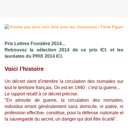
Prix Lettres Frontière 2014...
Retrouvez la sélection 2014 de ce prix
ICI.
et les
lauréates du PRIX 2014
ICI.
Voici l'histoire
Un décret vient d'interdire la circulation des nomades sur
tout le territoire français. On est en 1940 : c'est la guerre...
Le rapport relatif à ce décret précise:
"En période de guerre, la circulation des nomades,
individus errant généralement sans domicile, ni patrie, ni
profession effective, constitue, pour la défense nationale et
la sauvegarde du secret, un danger qui doit être écarté".