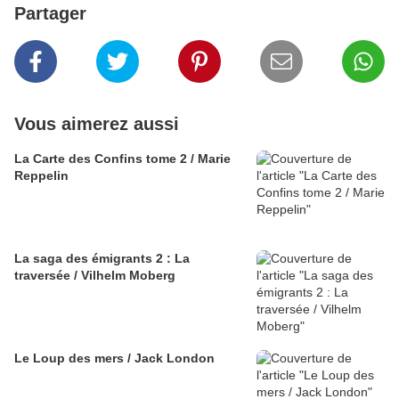
Partager
Vous aimerez aussi
La Carte des Confins tome 2 / Marie
Reppelin
La saga des émigrants 2 : La
traversée / Vilhelm Moberg
Le Loup des mers / Jack London