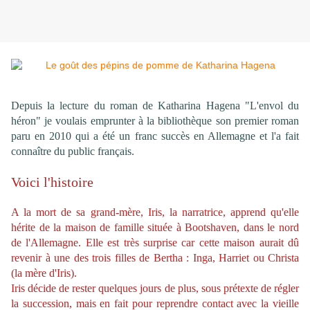
Depuis la lecture du roman de Katharina Hagena
"L'envol du
héron"
je voulais emprunter à la bibliothèque son premier roman
paru en 2010 qui a été un franc succès en Allemagne et l'a fait
connaître du public français.
Voici l'histoire
A la mort de sa grand-mère, Iris, la narratrice, apprend qu'elle
hérite de la maison de famille située à Bootshaven, dans le nord
de l'Allemagne. Elle est très surprise car cette maison aurait dû
revenir à une des trois filles de Bertha : Inga, Harriet ou Christa
(la mère d'Iris).
Iris décide de rester quelques jours de plus, sous prétexte de régler
la succession, mais en fait pour reprendre contact avec la vieille