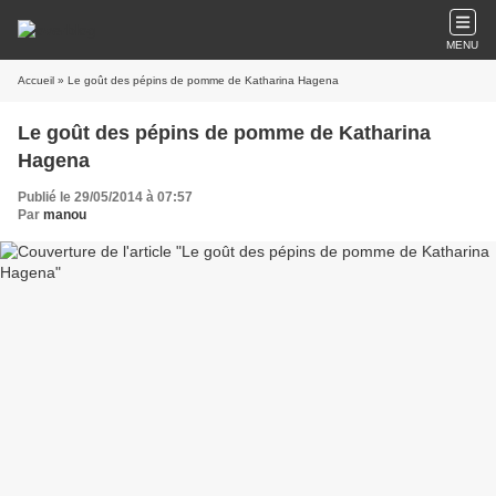
MENU
Accueil
» Le goût des pépins de pomme de Katharina Hagena
Le goût des pépins de pomme de Katharina
Hagena
Publié le 29/05/2014 à 07:57
Par
manou