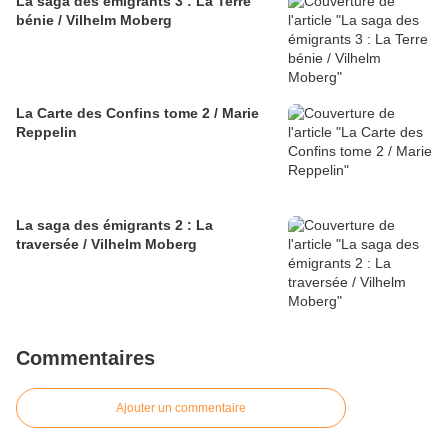
La saga des émigrants 3 : La Terre
bénie / Vilhelm Moberg
La Carte des Confins tome 2 / Marie
Reppelin
La saga des émigrants 2 : La
traversée / Vilhelm Moberg
Commentaires
Ajouter un commentaire