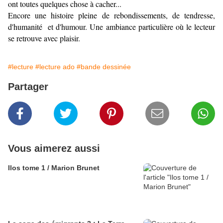
ont toutes quelques chose à cacher...
Encore une histoire pleine de rebondissements, de tendresse,
d'humanité et d'humour. Une ambiance particulière où le lecteur
se retrouve avec plaisir.
#lecture
#lecture ado
#bande dessinée
Partager
Vous aimerez aussi
Ilos tome 1 / Marion Brunet