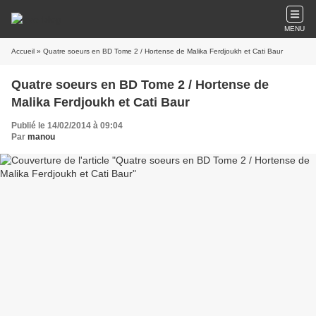
MENU
Accueil
» Quatre soeurs en BD Tome 2 / Hortense de Malika Ferdjoukh et Cati Baur
Quatre soeurs en BD Tome 2 / Hortense de
Malika Ferdjoukh et Cati Baur
Publié le 14/02/2014 à 09:04
Par
manou