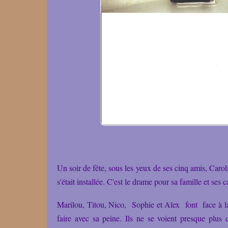
Un soir de fête,
sous les yeux de ses cinq amis,
Carol
s'était installée. C'est le drame pour sa famille et ses
Marilou, Titou, Nico, Sophie et Alex font face à la
faire avec sa peine. Ils ne se voient presque plus 