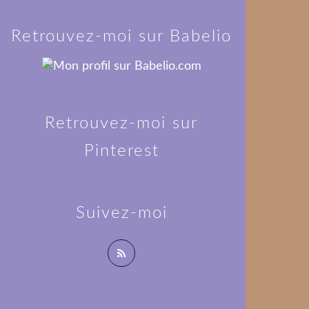
Retrouvez-moi sur Babelio
Retrouvez-moi sur
Pinterest
Suivez-moi