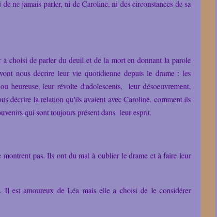
 de ne jamais parler, ni de Caroline, ni des circonstances de sa
 a choisi de parler du deuil et de la mort en donnant la parole
vont nous décrire leur vie quotidienne depuis le drame : les
 ou heureuse, leur révolte d'adolescents, leur désoeuvrement,
nous décrire la relation qu'ils avaient avec Caroline, comment ils
souvenirs qui sont toujours présent dans leur esprit.
 montrent pas. Ils ont du mal à oublier le drame et à faire leur
r. Il est amoureux de Léa mais elle a choisi de le considérer