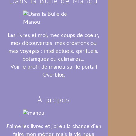
Dans la Bulle de Manou
Les livres et moi, mes coups de coeur,
mes découvertes, mes créations ou
mes voyages : intellectuels, spirituels,
botaniques ou culinaires...
Voir le profil de
manou
sur le portail
Overblog
À propos
J'aime les livres et j'ai eu la chance d'en
faire mon métier, mais la vie nous