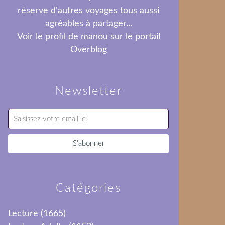
réserve d'autres voyages tous aussi
agréables à partager...
Voir le profil de
manou
sur le portail
Overblog
Newsletter
Catégories
Lecture
(1665)