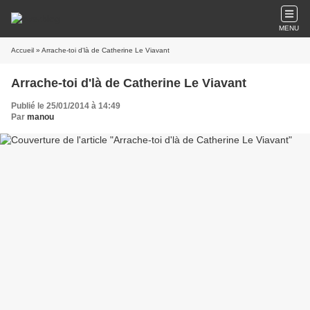
MENU
Accueil
» Arrache-toi d'là de Catherine Le Viavant
Arrache-toi d'là de Catherine Le Viavant
Publié le 25/01/2014 à 14:49
Par
manou