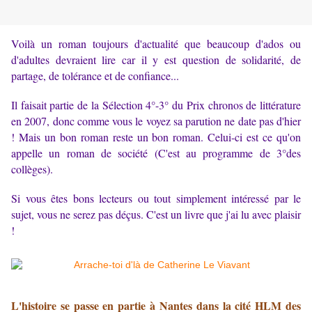
Voilà un roman toujours d'actualité que beaucoup d'ados ou
d'adultes devraient lire car il y est question de solidarité, de
partage, de tolérance et de confiance...
Il faisait partie de la Sélection 4°-3° du Prix chronos de littérature
en 2007, donc comme vous le voyez sa parution ne date pas d'hier
! Mais un bon roman reste un bon roman. Celui-ci est ce qu'on
appelle un roman de société (C'est au programme de 3°des
collèges).
Si vous êtes bons lecteurs ou tout simplement intéressé par le
sujet, vous ne serez pas déçus. C'est un livre que j'ai lu avec plaisir
!
L'histoire se passe en partie à Nantes dans la cité HLM des