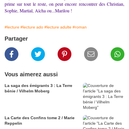
prime sur tout le reste, on peut encore rencontrer des Christian,
Sophie, Martial, Aïcha ou...Marilou !
#lecture
#lecture ado
#lecture adulte
#roman
Partager
Vous aimerez aussi
La saga des émigrants 3 : La Terre
bénie / Vilhelm Moberg
La Carte des Confins tome 2 / Marie
Reppelin