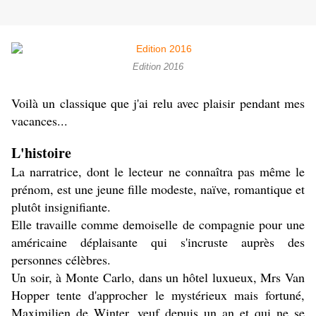
Edition 2016
Voilà un classique que j'ai relu avec plaisir pendant mes
vacances...
L'histoire
La narratrice, dont le lecteur ne connaîtra pas même le
prénom, est une jeune fille modeste, naïve, romantique et
plutôt insignifiante.
Elle travaille comme demoiselle de compagnie pour une
américaine déplaisante qui s'incruste auprès des
personnes célèbres.
Un soir, à Monte Carlo, dans un hôtel luxueux, Mrs Van
Hopper tente d'approcher le mystérieux mais fortuné,
Maximilien de Winter, veuf depuis un an et qui ne se