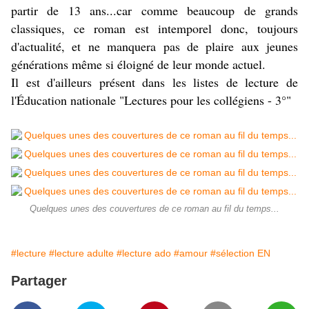
partir de 13 ans...car comme beaucoup de grands
classiques, ce roman est intemporel donc, toujours
d'actualité, et ne manquera pas de plaire aux jeunes
générations même si éloigné de leur monde actuel.
Il est d'ailleurs présent dans les listes de lecture de
l'Éducation nationale "Lectures pour les collégiens - 3°"
Quelques unes des couvertures de ce roman au fil du temps...
#lecture
#lecture adulte
#lecture ado
#amour
#sélection EN
Partager