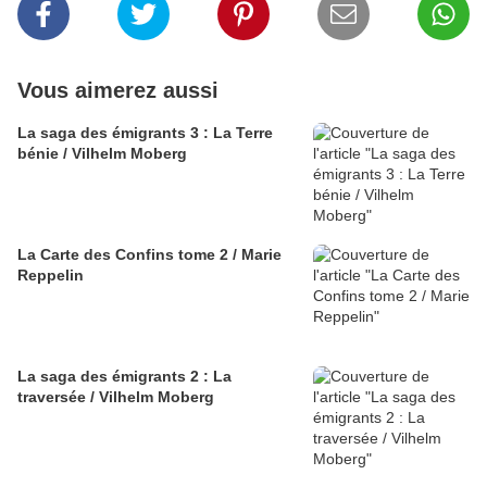
Vous aimerez aussi
La saga des émigrants 3 : La Terre
bénie / Vilhelm Moberg
La Carte des Confins tome 2 / Marie
Reppelin
La saga des émigrants 2 : La
traversée / Vilhelm Moberg