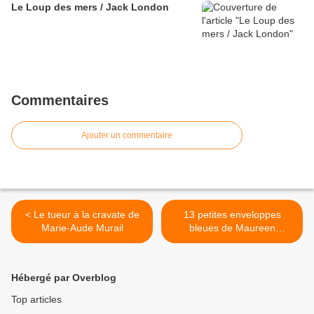
Le Loup des mers / Jack London
Commentaires
Ajouter un commentaire
< Le tueur à la cravate de
13 petites enveloppes
Marie-Aude Murail
bleues de Maureen
Johnson >
Hébergé par Overblog
Top articles