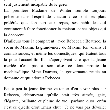
sent justement incapable de le gérer.
La première Madame de Winter semble toujours
présente dans l'esprit de chacun : ce sont ses plats
préférés que l'on sert aux repas, ses habitudes qui
continuent à faire fonctionner la maison, et ses objets qui
la décorent.
D'ailleurs tous la comparent avec Rebecca : Béatrice, la
soeur de Maxim, la grand-mère de Maxim, les voisins et
connaissances, et même les domestiques, qui étaient tous
là pour l'accueillir. Ils s'aperçoivent vite que la jeune
mariée n'est pas à son aise ce dont profite la
machiavélique Mme Danvers, la gouvernante restée au
domaine et qui adorait Rebecca.
Peu à peu la jeune femme va tenter d'en savoir plus sur
Rebecca, découvrant qu'elle était très aimée, gaie,
élégante, brillante et pleine de vie...parfaite quoi, enfin
c'est ce qu'elle croit...mais chut ! Je ne vais pas dévoiler