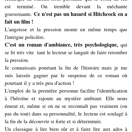
est terminé. On tremble devant la méchante
Ce n'est pas un hasard si Hitchcock en a
gouvernante.
fait un film !
L'angoisse et la pression monte en même temps que
l'intrigue policière.
C'est un roman d'ambiance, très psychologique,
qui
se lit très vite tant le lecteur se languit de faire retomber
la pression.
Je connaissais pourtant la fin de l'histoire mais je me
suis laissée gagner par le suspense de ce roman où
pourtant il y a très peu d'action !
L'emploi de la première personne facilite l'identification
à l'héroïne et rajoute au mystère ambiant. Elle nous
émeut et, même si on ne se reconnaît pas vraiment (ou
pas du tout) dans sa personnalité, le lecteur est soulagé à
la fin de la découvrir si forte et si déterminée.
Un classique à lire bien sûr et à faire lire aux ados à