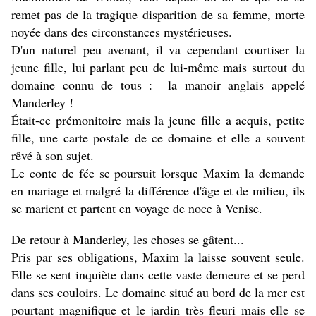
remet pas de la tragique disparition de sa femme, morte
noyée dans des circonstances mystérieuses.
D'un naturel peu avenant, il va cependant courtiser la
jeune fille, lui parlant peu de lui-même mais surtout du
domaine connu de tous : la manoir anglais appelé
Manderley !
Était-ce prémonitoire mais la jeune fille a acquis, petite
fille, une carte postale de ce domaine et elle a souvent
rêvé à son sujet.
Le conte de fée se poursuit lorsque Maxim la demande
en mariage et malgré la différence d'âge et de milieu, ils
se marient et partent en voyage de noce à Venise.
De retour à Manderley, les choses se gâtent...
Pris par ses obligations, Maxim la laisse souvent seule.
Elle se sent inquiète dans cette vaste demeure et se perd
dans ses couloirs. Le domaine situé au bord de la mer est
pourtant magnifique et le jardin très fleuri mais elle se