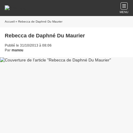
MENU
Accueil
» Rebecca de Daphné Du Maurier
Rebecca de Daphné Du Maurier
Publié le 31/10/2013 à 08:06
Par
manou