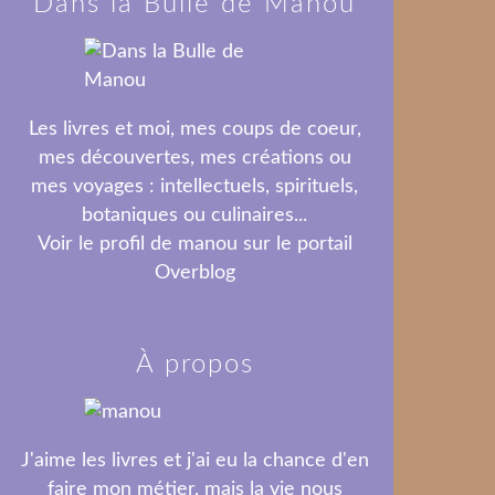
Dans la Bulle de Manou
Les livres et moi, mes coups de coeur,
mes découvertes, mes créations ou
mes voyages : intellectuels, spirituels,
botaniques ou culinaires...
Voir le profil de
manou
sur le portail
Overblog
À propos
J'aime les livres et j'ai eu la chance d'en
faire mon métier, mais la vie nous