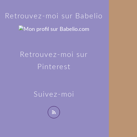
Retrouvez-moi sur Babelio
Retrouvez-moi sur
Pinterest
Suivez-moi