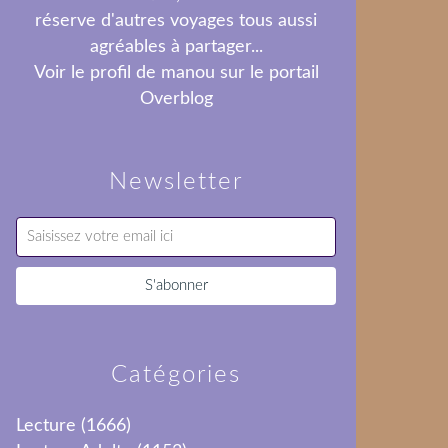
réserve d'autres voyages tous aussi
agréables à partager...
Voir le profil de
manou
sur le portail
Overblog
Newsletter
Catégories
Lecture
(1666)