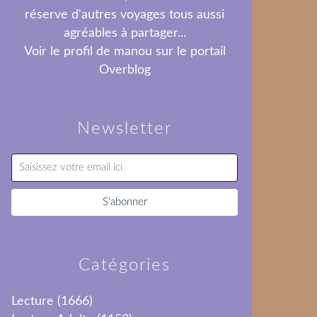
réserve d'autres voyages tous aussi
agréables à partager...
Voir le profil de
manou
sur le portail
Overblog
Newsletter
Catégories
Lecture
(1666)