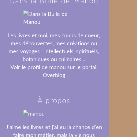
Dans la Bulle de Manou
Les livres et moi, mes coups de coeur,
mes découvertes, mes créations ou
mes voyages : intellectuels, spirituels,
botaniques ou culinaires...
Voir le profil de
manou
sur le portail
Overblog
À propos
J'aime les livres et j'ai eu la chance d'en
faire mon métier, mais la vie nous