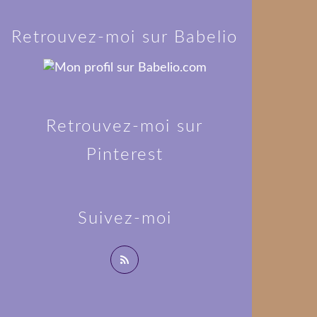
Retrouvez-moi sur Babelio
Retrouvez-moi sur
Pinterest
Suivez-moi