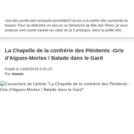
Une des portes des remparts permettant l'accès à la vieille ville surmonté du
blason. Pour se détendre un peu en ce dimanche de fête des Pères, je vous
propose une courte balade au cœur de la Camargue, dans la petite ville
d'Aigues-Mortes, cette superbe...
La Chapelle de la confrérie des Pénitents -Gris
d'Aigues-Mortes / Balade dans le Gard
Publié le 13/06/2018 à 05:24
Par
manou