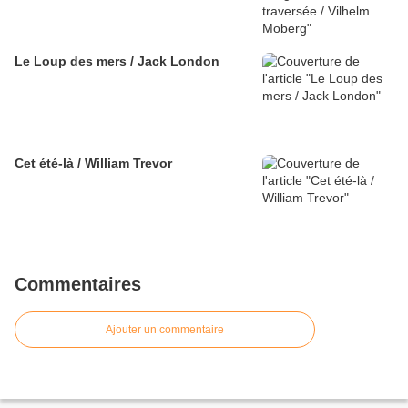
Le Loup des mers / Jack London
Cet été-là / William Trevor
Commentaires
Ajouter un commentaire