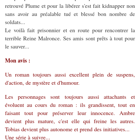
retrouvé Plume et pour la libérer s'est fait kidnapper non
sans avoir au préalable tué et blessé bon nombre de
soldats...
Le voilà fait prisonnier et en route pour rencontrer la
terrible Reine Malronce. Ses amis sont prêts à tout pour
le sauver...
Mon avis :
Un roman toujours aussi excellent plein de suspens,
d'action, de mystère et d'humour.
Les personnages sont toujours aussi attachants et
évoluent au cours du roman : ils grandissent, tout en
faisant tout pour préserver leur innocence. Ambre
devient plus mature, c'est elle qui freine les autres.
Tobias devient plus autonome et prend des initiatives...
Une série à suivre...