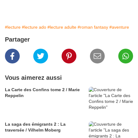
#lecture
#lecture ado
#lecture adulte
#roman fantasy
#aventure
Partager
Vous aimerez aussi
La Carte des Confins tome 2 / Marie
Reppelin
La saga des émigrants 2 : La
traversée / Vilhelm Moberg