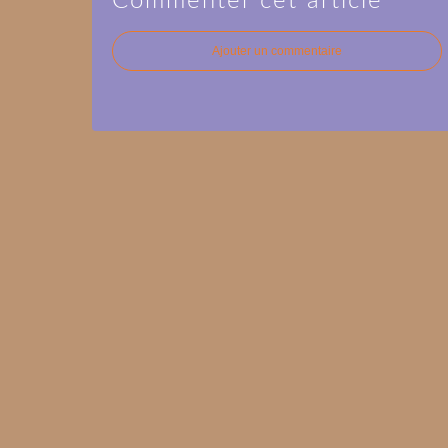
Commenter cet article
Ajouter un commentaire