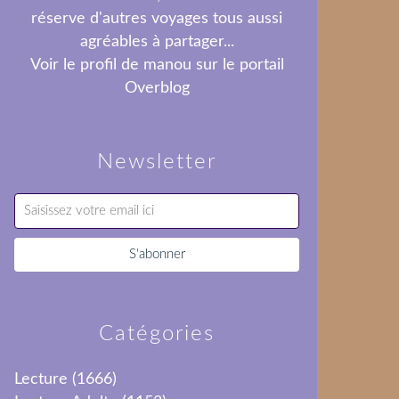
réserve d'autres voyages tous aussi
agréables à partager...
Voir le profil de
manou
sur le portail
Overblog
Newsletter
Catégories
Lecture
(1666)