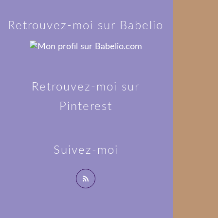
Retrouvez-moi sur Babelio
Retrouvez-moi sur
Pinterest
Suivez-moi