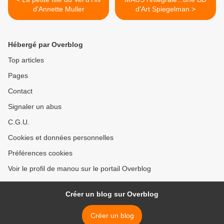
d'Annette Muller
d'Art Spiegelman >
Hébergé par Overblog
Top articles
Pages
Contact
Signaler un abus
C.G.U.
Cookies et données personnelles
Préférences cookies
Voir le profil de manou sur le portail Overblog
Créer un blog sur Overblog
Créer un blog