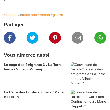
!
#lecture
#lecture ado
#roman
#guerre
Partager
Vous aimerez aussi
La saga des émigrants 3 : La Terre
bénie / Vilhelm Moberg
La Carte des Confins tome 2 / Marie
Reppelin