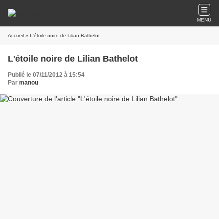
MENU
Accueil
» L'étoile noire de Lilian Bathelot
L'étoile noire de Lilian Bathelot
Publié le 07/11/2012 à 15:54
Par
manou