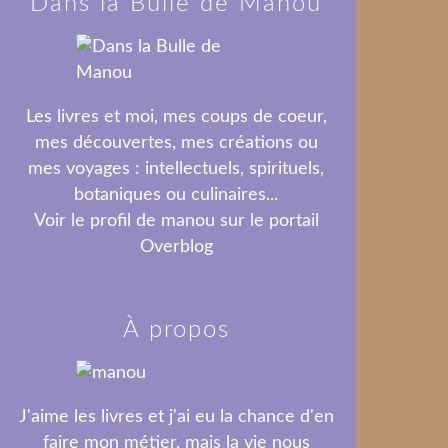
Dans la Bulle de Manou
Les livres et moi, mes coups de coeur,
mes découvertes, mes créations ou
mes voyages : intellectuels, spirituels,
botaniques ou culinaires...
Voir le profil de
manou
sur le portail
Overblog
À propos
J'aime les livres et j'ai eu la chance d'en
faire mon métier, mais la vie nous