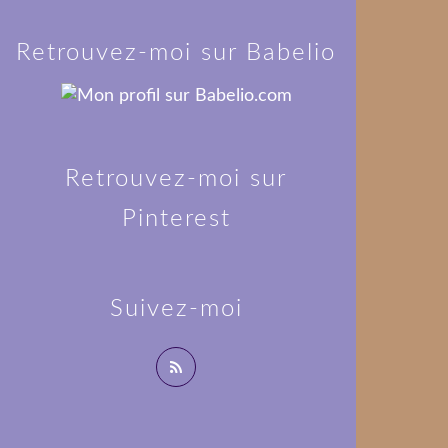
Retrouvez-moi sur Babelio
Retrouvez-moi sur
Pinterest
Suivez-moi