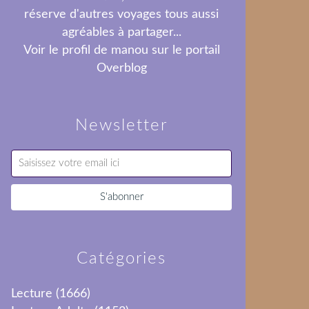
réserve d'autres voyages tous aussi
agréables à partager...
Voir le profil de
manou
sur le portail
Overblog
Newsletter
Catégories
Lecture
(1666)