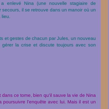
a enlevé Nina (une nouvelle stagiaire de
er secours, il se retrouve dans un manoir où un
lieu.
its et gestes de chacun par Jules, un nouveau
r gérer la crise et discute toujours avec son
t dans ce tome, bien qu'il sauve la vie de Nina
a poursuivre l'enquête avec lui. Mais il est un