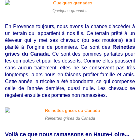
Quelques grenades
En Provence toujours, nous avons la chance d'accéder à
un terrain qui appartient à nos fils. Ce terrain prêté à un
éleveur qui y met ses chevaux (ou ses moutons) était
planté à l'origine de pommiers. Ce sont des
Reinettes
grises du Canada
. Ce sont des pommes parfaites pour
les compotes et pour les desserts. Comme elles poussent
sans aucun traitement, elles ne se conservent pas très
longtemps, alors nous en faisons profiter famille et amis.
Cette année la récolte a été abondante, ce qui compense
celle de l'année dernière, quasi nulle. Les chevaux se
régalent ensuite des pommes non ramassées.
Reinettes grises du Canada
Voilà ce que nous ramassons en Haute-Loire...