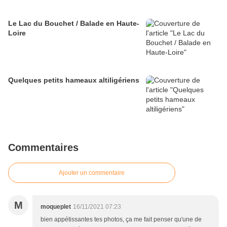
Le Lac du Bouchet / Balade en Haute-
Loire
Quelques petits hameaux altiligériens
Commentaires
Ajouter un commentaire
M
moqueplet
16/11/2021 07:23
bien appétissantes tes photos, ça me fait penser qu'une de