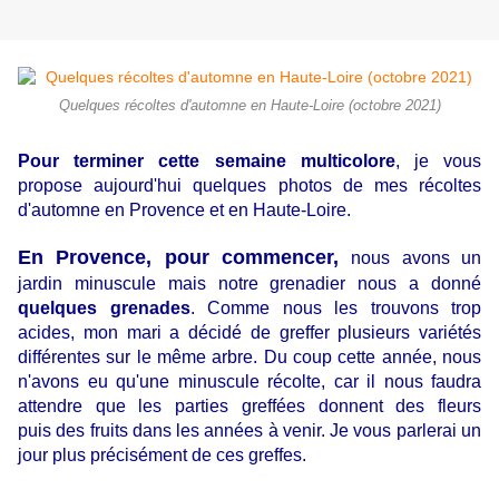
Quelques récoltes d'automne en Haute-Loire (octobre 2021)
Pour terminer cette semaine multicolore
, je vous
propose aujourd'hui quelques photos de mes récoltes
d'automne en Provence et en Haute-Loire.
En Provence, pour commencer,
nous avons un
jardin minuscule mais notre grenadier nous a donné
quelques grenades
. Comme nous les trouvons trop
acides, mon mari a décidé de greffer plusieurs variétés
différentes sur le même arbre. Du coup cette année, nous
n'avons eu qu'une minuscule récolte, car il nous faudra
attendre que les parties greffées donnent des fleurs
puis des fruits dans les années à venir. Je vous parlerai un
jour plus précisément de ces greffes.