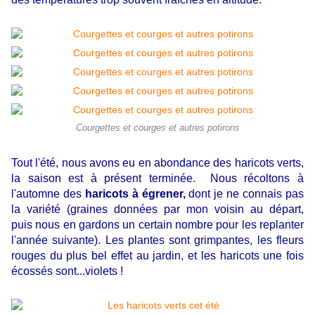
Courgettes et courges et autres potirons
Tout l'été, nous avons eu en abondance des haricots verts,
la saison est à présent terminée. Nous récoltons à
l'automne des
haricots à égrener,
dont je ne connais pas
la variété (graines données par mon voisin au départ,
puis nous en gardons un certain nombre pour les replanter
l'année suivante). Les plantes sont grimpantes, les fleurs
rouges du plus bel effet au jardin, et les haricots une fois
écossés sont...violets !