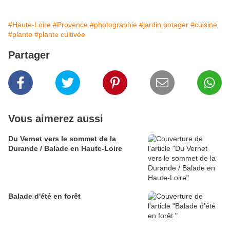
#Haute-Loire
#Provence
#photographie
#jardin potager
#cuisine
#plante
#plante cultivée
Partager
Vous aimerez aussi
Du Vernet vers le sommet de la
Durande / Balade en Haute-Loire
Balade d'été en forêt