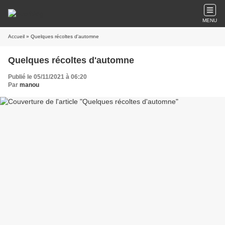
MENU
Accueil
» Quelques récoltes d'automne
Quelques récoltes d'automne
Publié le 05/11/2021 à 06:20
Par
manou