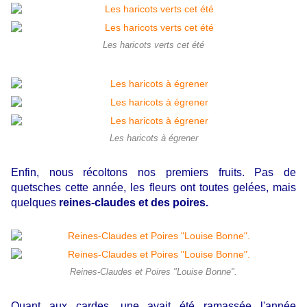
Les haricots verts cet été
Les haricots à égrener
Enfin, nous récoltons nos premiers fruits. Pas de
quetsches cette année, les fleurs ont toutes gelées, mais
quelques
reines-claudes et des poires.
Reines-Claudes et Poires "Louise Bonne".
Quant aux cardes, une avait été ramassée l'année