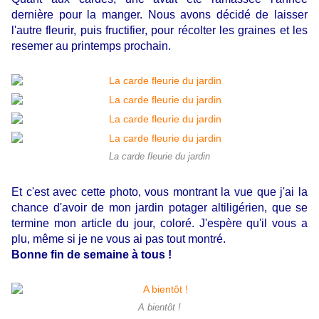
dernière pour la manger. Nous avons décidé de laisser
l'autre fleurir, puis fructifier, pour récolter les graines et les
resemer au printemps prochain.
La carde fleurie du jardin
Et c'est avec cette photo, vous montrant la vue que j'ai la
chance d'avoir de mon jardin potager altiligérien, que se
termine mon article du jour, coloré. J'espère qu'il vous a
plu, même si je ne vous ai pas tout montré.
Bonne fin de semaine à tous !
A bientôt !