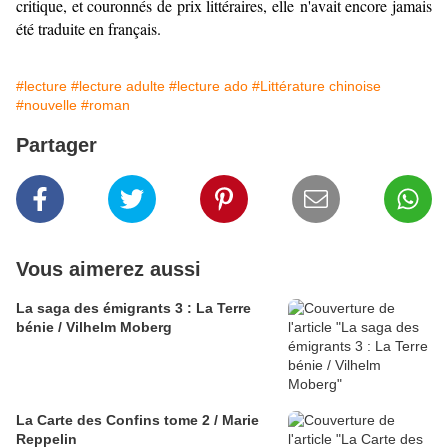
critique, et couronnés de prix littéraires, elle n'avait encore jamais
été traduite en français.
#lecture
#lecture adulte
#lecture ado
#Littérature chinoise
#nouvelle
#roman
Partager
Vous aimerez aussi
La saga des émigrants 3 : La Terre
bénie / Vilhelm Moberg
La Carte des Confins tome 2 / Marie
Reppelin