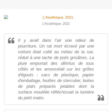
L'Asiathèque, 2021
Il y avait dans l’air une odeur de
pourriture. Un rat mort écrasé par une
voiture était collé au milieu de la rue,
réduit à une tache de poils grisâtres. La
pluie emportait des détritus de tous
côtés et les amoncelait sur les grilles
d'égouts : sacs de plastique, papier
d'emballage, feuilles de sterculier, boites
de plats préparés jetables dont la
surface mouillée réfléchissait la lumière
du petit matin.