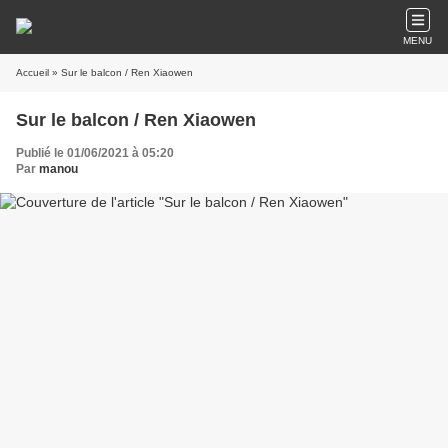
MENU
Accueil
» Sur le balcon / Ren Xiaowen
Sur le balcon / Ren Xiaowen
Publié le 01/06/2021 à 05:20
Par
manou