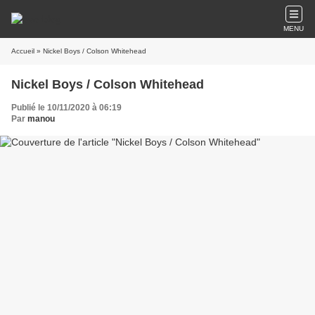
MENU
Accueil
» Nickel Boys / Colson Whitehead
Nickel Boys / Colson Whitehead
Publié le 10/11/2020 à 06:19
Par
manou