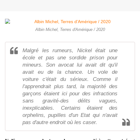
Albin Michel, Terres d'Amérique / 2020
Malgré les rumeurs, Nickel était une
école et pas une sordide prison pour
mineurs. Son avocat lui avait dit qu'il
avait eu de la chance. Un vole de
voiture c'était du sérieux. Comme il
l'apprendrait plus tard, la majorité des
garçons étaient ici pour des infractions
sans gravité-des délits vagues,
inexplicables. Certains étaient des
orphelins, pupilles d'un Etat qui n'avait
pas d'autre endroit où les caser.