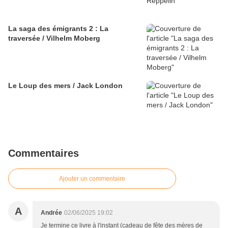
La saga des émigrants 2 : La
traversée / Vilhelm Moberg
Le Loup des mers / Jack London
Commentaires
Ajouter un commentaire
A
Andrée
02/06/2025 19:02
Je termine ce livre à l'instant (cadeau de fête des mères de