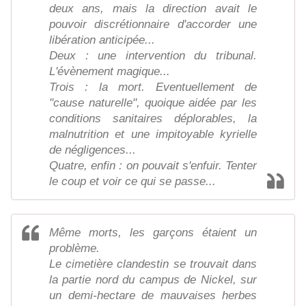
deux ans, mais la direction avait le
pouvoir discrétionnaire d'accorder une
libération anticipée...
Deux : une intervention du tribunal.
L'évènement magique...
Trois : la mort. Eventuellement de
"cause naturelle", quoique aidée par les
conditions sanitaires déplorables, la
malnutrition et une impitoyable kyrielle
de négligences...
Quatre, enfin : on pouvait s'enfuir. Tenter
le coup et voir ce qui se passe...
Même morts, les garçons étaient un
problème.
Le cimetière clandestin se trouvait dans
la partie nord du campus de Nickel, sur
un demi-hectare de mauvaises herbes