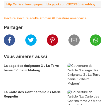
http://enlisantenvoyageant.blogspot.com/2020/10/nickel-boys.html
#lecture
#lecture adulte
#roman
#Littérature américaine
Partager
Vous aimerez aussi
La saga des émigrants 3 : La Terre
bénie / Vilhelm Moberg
La Carte des Confins tome 2 / Marie
Reppelin