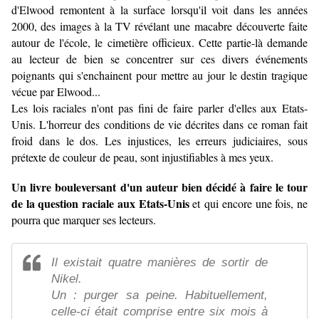
d'Elwood remontent à la surface lorsqu'il voit dans les années
2000, des images à la TV révélant une macabre découverte faite
autour de l'école, le cimetière officieux. Cette partie-là demande
au lecteur de bien se concentrer sur ces divers événements
poignants qui s'enchainent pour mettre au jour le destin tragique
vécue par Elwood...
Les lois raciales n'ont pas fini de faire parler d'elles aux Etats-
Unis. L'horreur des conditions de vie décrites dans ce roman fait
froid dans le dos. Les injustices, les erreurs judiciaires, sous
prétexte de couleur de peau, sont injustifiables à mes yeux.
Un livre bouleversant d'un auteur bien décidé à faire le tour
de la question raciale aux Etats-Unis
et qui encore une fois, ne
pourra que marquer ses lecteurs.
Il existait quatre manières de sortir de
Nikel.
Un : purger sa peine. Habituellement,
celle-ci était comprise entre six mois à