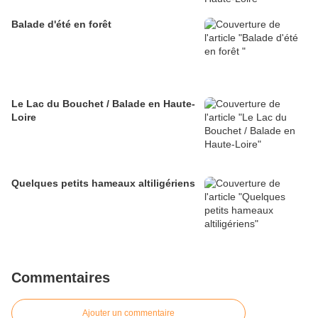
Balade d'été en forêt
Le Lac du Bouchet / Balade en Haute-
Loire
Quelques petits hameaux altiligériens
Commentaires
Ajouter un commentaire