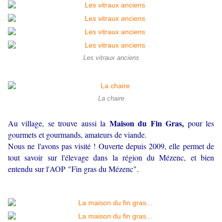
Les vitraux anciens
La chaire
Maison du Fin Gras,
Au village, se trouve aussi la
pour les
gourmets et gourmands, amateurs de viande.
Nous ne l'avons pas visité ! Ouverte depuis 2009, elle permet de
tout savoir sur l'élevage dans la région du Mézenc, et bien
entendu sur l'
AOP "Fin gras du Mézenc"
.