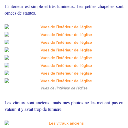
L'intérieur est simple et très lumineux. Les petites chapelles sont
ornées de statues.
Vues de l'intérieur de l'église
Les vitraux sont anciens...mais mes photos ne les mettent pas en
valeur, il y avait trop de lumière.