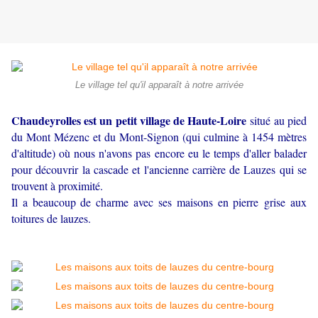
Le village tel qu'il apparaît à notre arrivée
Chaudeyrolles est un petit village de Haute-Loire
situé au pied
du Mont Mézenc et du Mont-Signon (qui culmine à 1454 mètres
d'altitude) où nous n'avons pas encore eu le temps d'aller balader
pour découvrir la cascade et l'ancienne carrière de Lauzes qui se
trouvent à proximité.
Il a beaucoup de charme avec ses maisons en pierre grise aux
toitures de lauzes.