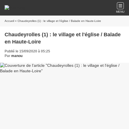
MENU
Accueil
» Chaudeyrolles (1) : le village et l'église / Balade en Haute-Loire
Chaudeyrolles (1) : le village et l'église / Balade
en Haute-Loire
Publié le 15/09/2020 à 05:25
Par
manou