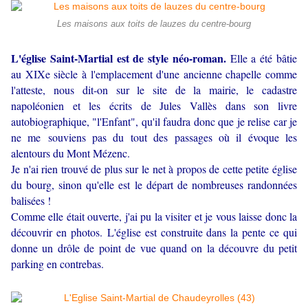
Les maisons aux toits de lauzes du centre-bourg
L'église Saint-Martial est de style néo-roman.
Elle a été bâtie
au XIXe siècle à l'emplacement d'une ancienne chapelle comme
l'atteste, nous dit-on sur
le site de la mairie
, le cadastre
napoléonien et les écrits de Jules Vallès dans son livre
autobiographique, "l'Enfant", qu'il faudra donc que je relise car je
ne me souviens pas du tout des passages où il évoque les
alentours du Mont Mézenc.
Je n'ai rien trouvé de plus sur le net à propos de cette petite église
du bourg, sinon qu'elle est le départ de nombreuses randonnées
balisées !
Comme elle était ouverte, j'ai pu la visiter et je vous laisse donc la
découvrir en photos.
L'église est construite dans la pente ce qui
donne un drôle de point de vue quand on la découvre du petit
parking en contrebas.