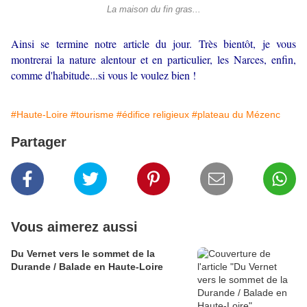
La maison du fin gras...
Ainsi se termine notre article du jour. Très bientôt, je vous
montrerai la nature alentour et en particulier, les Narces, enfin,
comme d'habitude...si vous le voulez bien !
#Haute-Loire
#tourisme
#édifice religieux
#plateau du Mézenc
Partager
Vous aimerez aussi
Du Vernet vers le sommet de la
Durande / Balade en Haute-Loire