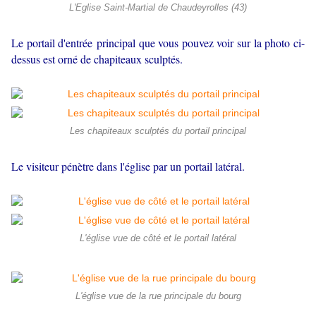
L'Eglise Saint-Martial de Chaudeyrolles (43)
Le portail d'entrée principal que vous pouvez voir sur la photo ci-
dessus est orné de chapiteaux sculptés.
Les chapiteaux sculptés du portail principal
Le visiteur pénètre dans l'église par un portail latéral.
L'église vue de côté et le portail latéral
L'église vue de la rue principale du bourg