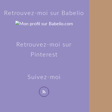
Retrouvez-moi sur Babelio
Retrouvez-moi sur
Pinterest
Suivez-moi