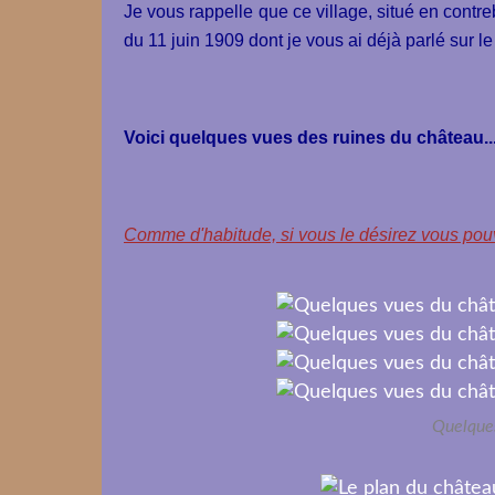
Je vous rappelle que ce village, situé en contr
du 11 juin 1909 dont je vous ai déjà parlé sur le 
Voici quelques vues des ruines du château..
Comme d'habitude, si vous le désirez vous pouv
Quelque