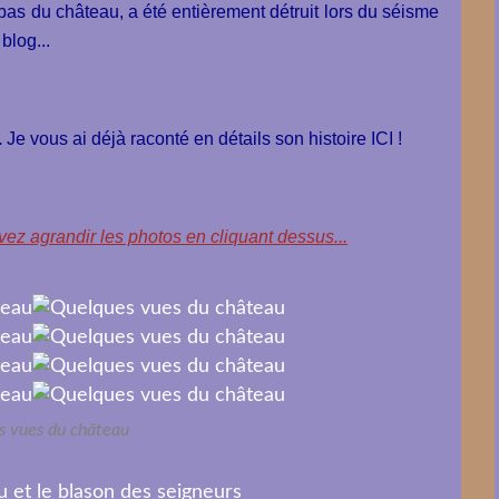
ebas du château, a été entièrement détruit lors du séisme
blog...
.
Je vous ai déjà raconté en détails son histoire ICI !
ez agrandir les photos en cliquant dessus...
s vues du château