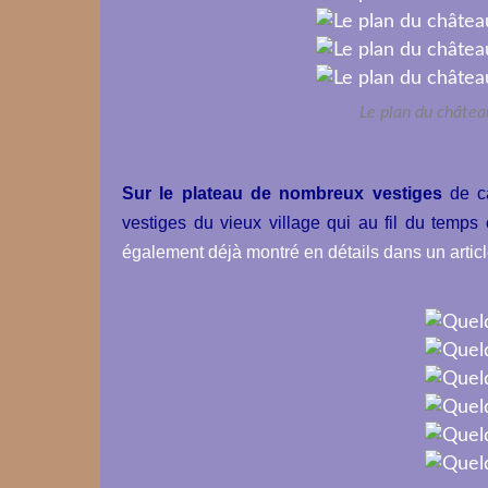
Le plan du château
Sur le plateau de nombreux vestiges
de c
vestiges du vieux village qui au fil du temp
également déjà montré en détails dans un articl