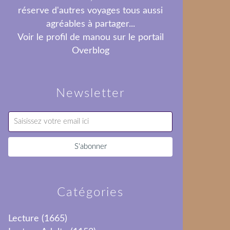
réserve d'autres voyages tous aussi
agréables à partager...
Voir le profil de
manou
sur le portail
Overblog
Newsletter
Catégories
Lecture
(1665)