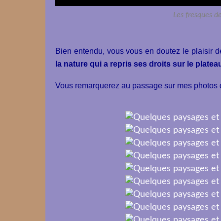
Les fresques de
Bien entendu, vous vous en doutez le plaisir d
la nature qui a repris ses droits sur le platea
Vous remarquerez au passage sur mes photos q