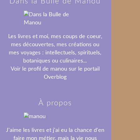
Dans la Bulle de Manou
Les livres et moi, mes coups de coeur,
mes découvertes, mes créations ou
mes voyages : intellectuels, spirituels,
botaniques ou culinaires...
Voir le profil de
manou
sur le portail
Overblog
À propos
J'aime les livres et j'ai eu la chance d'en
faire mon métier, mais la vie nous