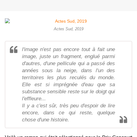
Actes Sud, 2019
l'image n'est pas encore tout à fait une
image, juste un fragment, englué parmi
d'autres, d'une pellicule qui a passé des
années sous la neige, dans l'un des
territoires les plus reculés du monde.
Elle est si imprégnée d'eau que sa
substance sensible reste sur le doigt qui
l'effleure...
Il y a c'est sûr, très peu d'espoir de lire
encore, dans ce qui reste, quelque
chose d'une histoire.