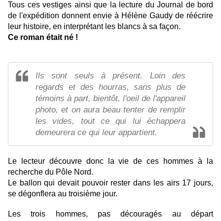
Tous ces vestiges ainsi que la lecture du Journal de bord
de l'expédition donnent envie à Hélène Gaudy de réécrire
leur histoire, en interprétant les blancs à sa façon.
Ce roman était né !
Ils sont seuls à présent. Loin des
regards et des hourras, sans plus de
témoins à part, bientôt, l'oeil de l'appareil
photo, et on aura beau tenter de remplir
les vides, tout ce qui lui échappera
demeurera ce qui leur appartient.
Le lecteur découvre donc la vie de ces hommes à la
recherche du Pôle Nord.
Le ballon qui devait pouvoir rester dans les airs 17 jours,
se dégonflera au troisième jour.
Les trois hommes, pas découragés au départ