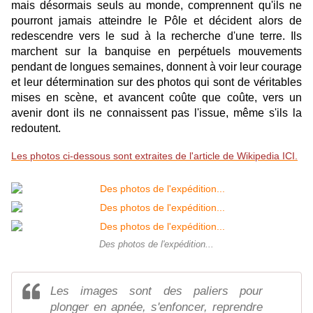
mais désormais seuls au monde, comprennent qu'ils ne
pourront jamais atteindre le Pôle et décident alors de
redescendre vers le sud à la recherche d'une terre. Ils
marchent sur la banquise en perpétuels mouvements
pendant de longues semaines, donnent à voir leur courage
et leur détermination sur des photos qui sont de véritables
mises en scène, et avancent coûte que coûte, vers un
avenir dont ils ne connaissent pas l'issue, même s'ils la
redoutent.
Les photos ci-dessous sont extraites de l'article de Wikipedia ICI.
Des photos de l'expédition...
Les images sont des paliers pour
plonger en apnée, s'enfoncer, reprendre