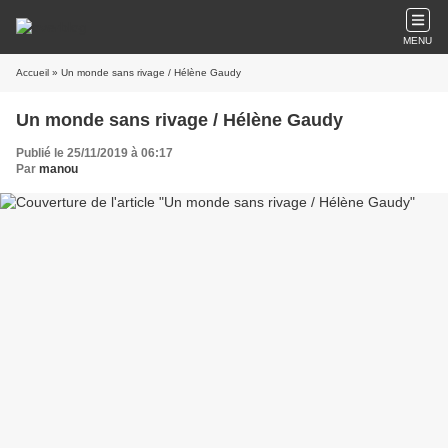
MENU
Accueil
» Un monde sans rivage / Hélène Gaudy
Un monde sans rivage / Hélène Gaudy
Publié le 25/11/2019 à 06:17
Par
manou