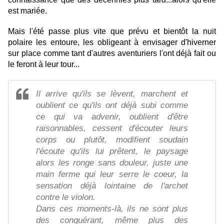
est mariée.
Mais l'été passe plus vite que prévu et bientôt la nuit
polaire les entoure, les obligeant à envisager d'hiverner
sur place comme tant d'autres aventuriers l'ont déjà fait ou
le feront à leur tour...
Il arrive qu'ils se lèvent, marchent et
oublient ce qu'ils ont déjà subi comme
ce qui va advenir, oublient d'être
raisonnables, cessent d'écouter leurs
corps ou plutôt, modifient soudain
l'écoute qu'ils lui prêtent, le paysage
alors les ronge sans douleur, juste une
main ferme qui leur serre le coeur, la
sensation déjà lointaine de l'archet
contre le violon.
Dans ces moments-là, ils ne sont plus
des conquérant, même plus des