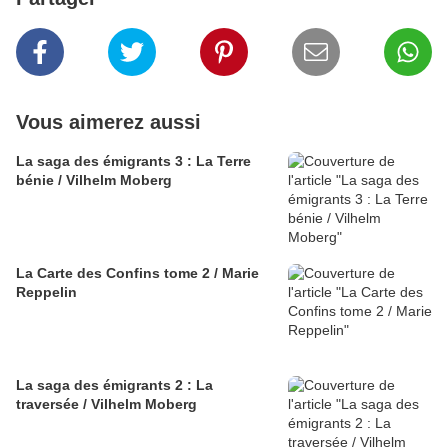
Vous aimerez aussi
La saga des émigrants 3 : La Terre
bénie / Vilhelm Moberg
La Carte des Confins tome 2 / Marie
Reppelin
La saga des émigrants 2 : La
traversée / Vilhelm Moberg