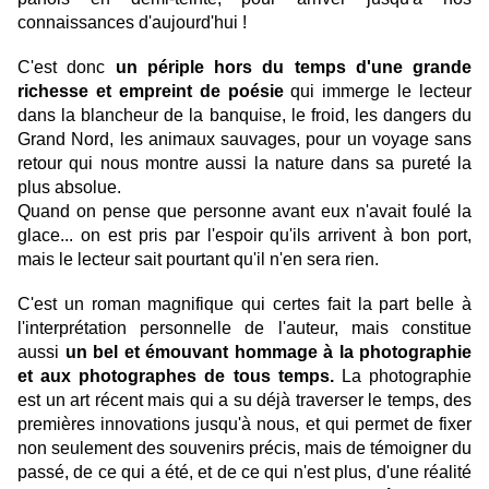
connaissances d'aujourd'hui !
C'est donc
un périple hors du temps d'une grande
richesse et empreint de poésie
qui immerge le lecteur
dans la blancheur de la banquise, le froid, les dangers du
Grand Nord, les animaux sauvages, pour un voyage sans
retour qui nous montre aussi la nature dans sa pureté la
plus absolue.
Quand on pense que personne avant eux n'avait foulé la
glace... on est pris par l'espoir qu'ils arrivent à bon port,
mais le lecteur sait pourtant qu'il n'en sera rien.
C'est un roman magnifique qui certes fait la part belle à
l'interprétation personnelle de l'auteur, mais constitue
aussi
un bel et émouvant hommage à la photographie
et aux photographes de tous temps.
La photographie
est un art récent mais qui a su déjà traverser le temps, des
premières innovations jusqu'à nous, et qui permet de fixer
non seulement des souvenirs précis, mais de témoigner du
passé, de ce qui a été, et de ce qui n'est plus, d'une réalité