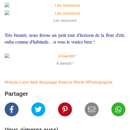
Les moissons
Très bientôt, nous ferons un petit tour d'horizon de la flore d'été,
enfin comme d'habitude... si vous le voulez bien !
A bientôt !
#Haute-Loire
#été
#paysage
#nature
#forêt
#Photographie
Partager
Vous aimerez aussi