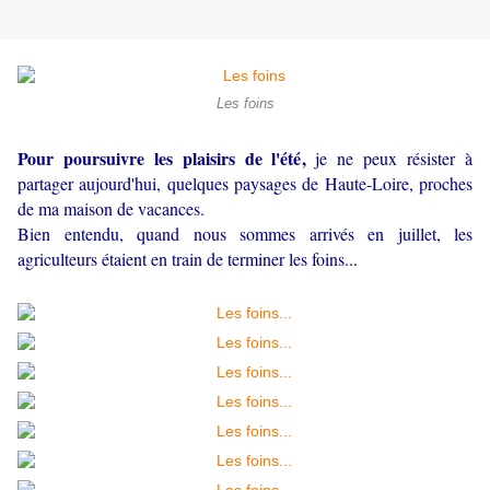
Les foins
Pour poursuivre les plaisirs de l'été,
je ne peux résister à
partager aujourd'hui, quelques paysages de Haute-Loire, proches
de ma maison de vacances.
Bien entendu, quand nous sommes arrivés en juillet, les
agriculteurs étaient en train de terminer les foins...