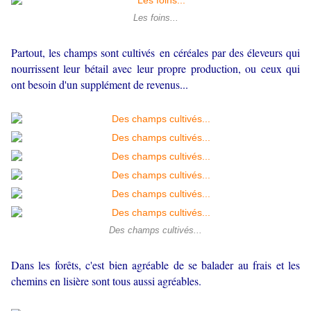
Les foins...
Partout, les champs sont cultivés en céréales par des éleveurs qui
nourrissent leur bétail avec leur propre production, ou ceux qui
ont besoin d'un supplément de revenus...
Des champs cultivés...
Dans les forêts, c'est bien agréable de se balader au frais et les
chemins en lisière sont tous aussi agréables.