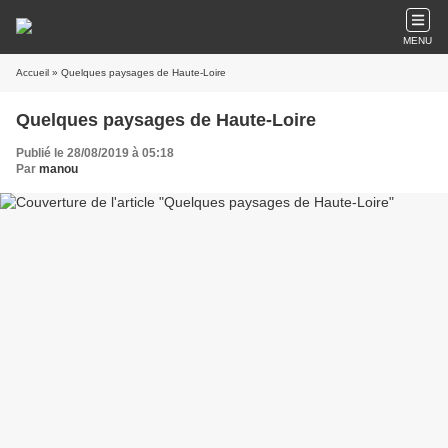
MENU
Accueil
» Quelques paysages de Haute-Loire
Quelques paysages de Haute-Loire
Publié le 28/08/2019 à 05:18
Par
manou