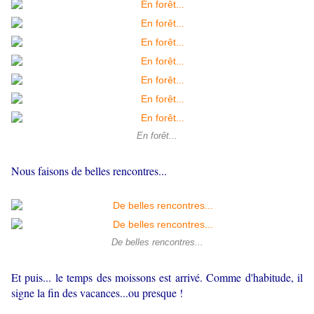
En forêt...
Nous faisons de belles rencontres...
De belles rencontres...
Et puis... le temps des moissons est arrivé. Comme d'habitude, il
signe la fin des vacances...ou presque !