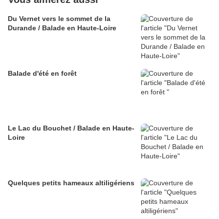
Du Vernet vers le sommet de la
Durande / Balade en Haute-Loire
Balade d'été en forêt
Le Lac du Bouchet / Balade en Haute-
Loire
Quelques petits hameaux altiligériens