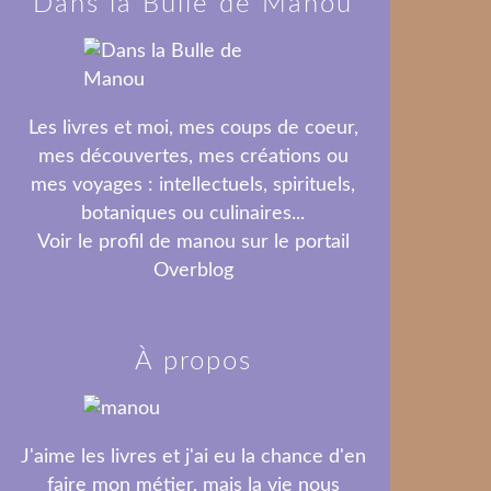
Dans la Bulle de Manou
Les livres et moi, mes coups de coeur,
mes découvertes, mes créations ou
mes voyages : intellectuels, spirituels,
botaniques ou culinaires...
Voir le profil de
manou
sur le portail
Overblog
À propos
J'aime les livres et j'ai eu la chance d'en
faire mon métier, mais la vie nous