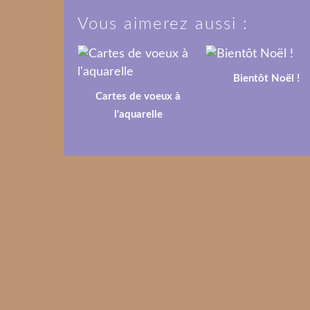
Vous aimerez aussi :
Bientôt Noël !
Cartes de voeux à
l'aquarelle