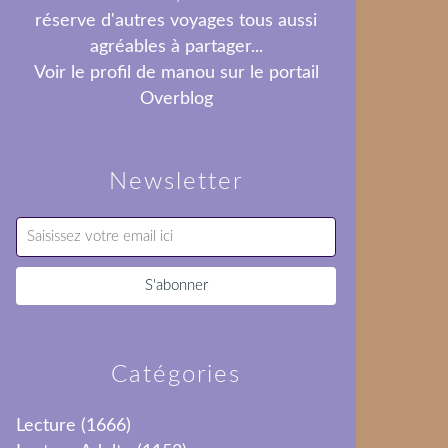
réserve d'autres voyages tous aussi
agréables à partager...
Voir le profil de
manou
sur le portail
Overblog
Newsletter
Catégories
Lecture
(1666)