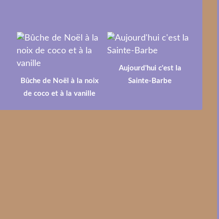
Aujourd'hui c'est la
Bûche de Noël à la noix
Sainte-Barbe
de coco et à la vanille