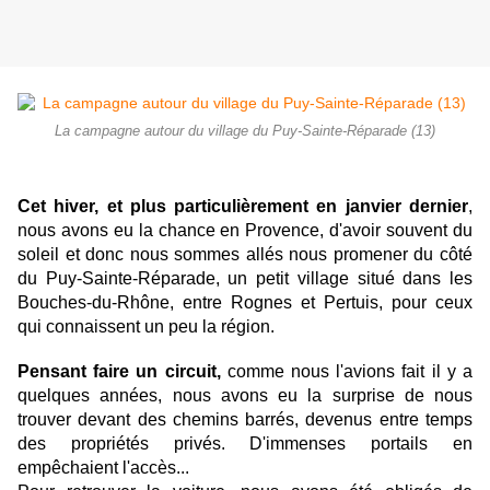
La campagne autour du village du Puy-Sainte-Réparade (13)
Cet hiver, et plus particulièrement en janvier dernier
,
nous avons eu la chance en Provence, d'avoir souvent du
soleil et donc nous sommes allés nous promener du côté
du Puy-Sainte-Réparade, un petit village situé dans les
Bouches-du-Rhône, entre Rognes et Pertuis, pour ceux
qui connaissent un peu la région.
Pensant faire un circuit,
comme nous l'avions fait il y a
quelques années, nous avons eu la surprise de nous
trouver devant des chemins barrés, devenus entre temps
des propriétés privés.
D'immenses portails en
empêchaient l'accès...