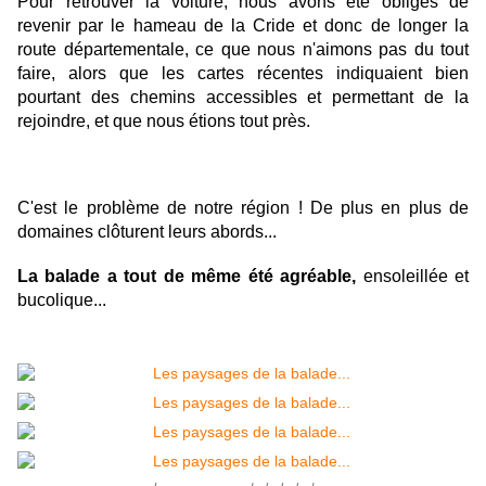
Pour retrouver la voiture, nous avons été obligés de
revenir par le hameau de la Cride et donc de longer la
route départementale, ce que nous n'aimons pas du tout
faire, alors que les cartes récentes indiquaient bien
pourtant des chemins accessibles et permettant de la
rejoindre, et que nous étions tout près.
C'est le problème de notre région ! De plus en plus de
domaines clôturent leurs abords...
La balade a tout de même été agréable,
ensoleillée et
bucolique...