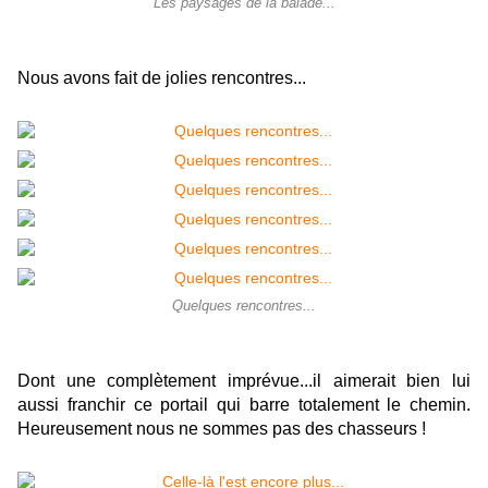
Les paysages de la balade...
Nous avons fait de jolies rencontres...
Quelques rencontres...
Dont une complètement imprévue...il aimerait bien lui
aussi franchir ce portail qui barre totalement le chemin.
Heureusement nous ne sommes pas des chasseurs !