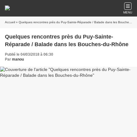
MENU
Accueil
» Quelques rencontres près du Puy-Sainte-Réparade / Balade dans les Bouches-du-Rhône
Quelques rencontres près du Puy-Sainte-
Réparade / Balade dans les Bouches-du-Rhône
Publié le 04/03/2018 à 06:30
Par
manou