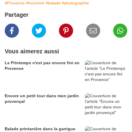
#Provence
#tourisme
#balade
#photographie
Partager
Vous aimerez aussi
Le Printemps n'est pas encore fini en
Provence
Encore un petit tour dans mon jardin
provençal
Balade printanière dans la garrigue