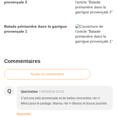
provençale 2
Balade printanière dans la garrigue
provençale 1
Commentaires
Ajouter un commentaire
Q
Quichottine
13/03/2018 10:25
C'est une jolie promenade et de belles rencontres.<br />
Merci pour le partage, Manou.<br /> Bisous et douce journée.
Répondre