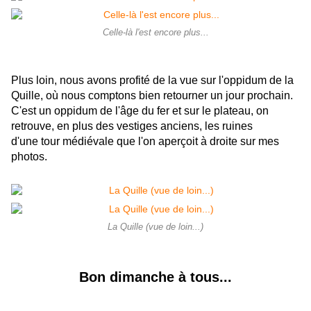
Celle-là l'est encore plus...
Plus loin, nous avons profité de la vue sur l'oppidum de la
Quille, où nous comptons bien retourner un jour prochain.
C'est un oppidum de l'âge du fer et sur le plateau, on
retrouve, en plus des vestiges anciens, les ruines
d'une tour médiévale que l'on aperçoit à droite sur mes
photos.
La Quille (vue de loin...)
Bon dimanche à tous...