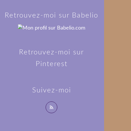
Retrouvez-moi sur Babelio
Retrouvez-moi sur
Pinterest
Suivez-moi