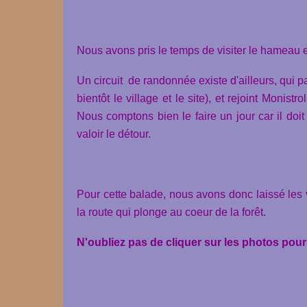
Nous avons pris le temps de visiter le hameau et
Un circuit de randonnée existe d'ailleurs, qui 
bientôt le village et le site), et rejoint Monist
Nous comptons bien le faire un jour car il doit 
valoir le détour.
Pour cette balade, nous avons donc laissé les
la route qui plonge au coeur de la forêt.
N'oubliez pas de cliquer sur les photos pour