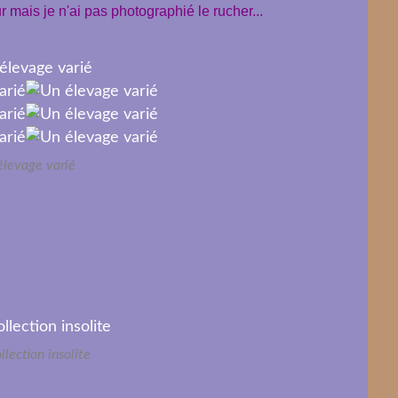
r mais je n'ai pas photographié le rucher...
élevage varié
llection insolite