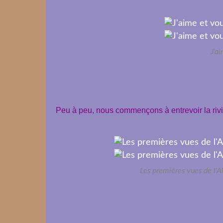
J'a
Peu à peu, nous commençons à entrevoir la riviè
Les premières vues de l'A