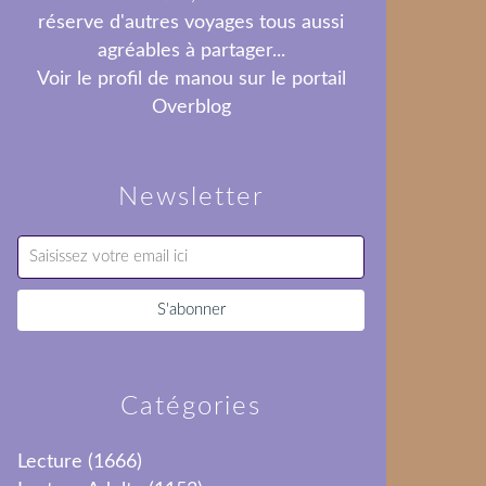
réserve d'autres voyages tous aussi
agréables à partager...
Voir le profil de
manou
sur le portail
Overblog
Newsletter
Catégories
Lecture
(1666)