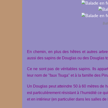
Bal
En chemin, en plus des hêtres et autres arbre
aussi des sapins de Douglas ou des Douglas to
Ce ne sont pas de véritables sapins. Ils appar
leur nom de "faux Tsuga" et à la famille des Pi
Un Douglas peut atteindre 50 à 60 mètres de ha
est particulièrement résistant à l'humidité ce qui
et en intérieur (en particulier dans les salles de