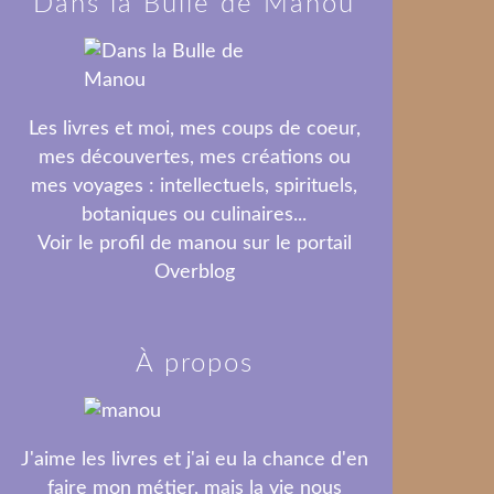
Dans la Bulle de Manou
Les livres et moi, mes coups de coeur,
mes découvertes, mes créations ou
mes voyages : intellectuels, spirituels,
botaniques ou culinaires...
Voir le profil de
manou
sur le portail
Overblog
À propos
J'aime les livres et j'ai eu la chance d'en
faire mon métier, mais la vie nous