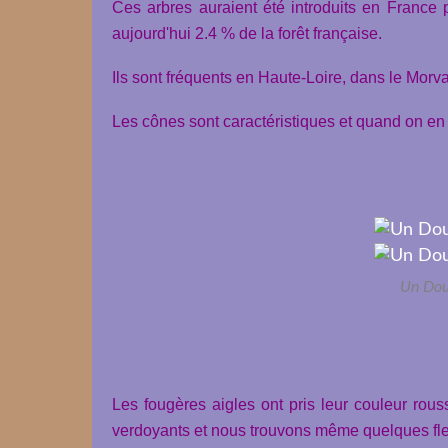
Ces arbres auraient été introduits en Franc
aujourd'hui 2.4 % de la forêt française.
Ils sont fréquents en Haute-Loire, dans le Morv
Les cônes sont caractéristiques et quand on en 
Un Dou
Les fougères aigles ont pris leur couleur rous
verdoyants et nous trouvons même quelques fle